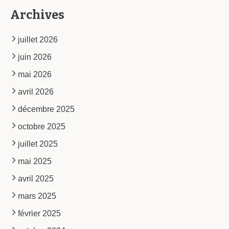
Archives
juillet 2026
juin 2026
mai 2026
avril 2026
décembre 2025
octobre 2025
juillet 2025
mai 2025
avril 2025
mars 2025
février 2025