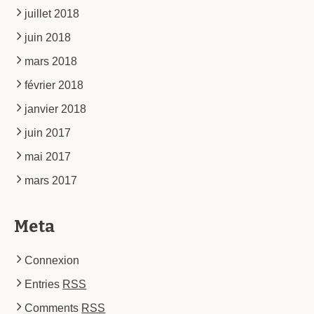
juillet 2018
juin 2018
mars 2018
février 2018
janvier 2018
juin 2017
mai 2017
mars 2017
Meta
Connexion
Entries
RSS
Comments
RSS