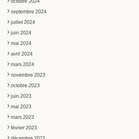
octobre 2024
septembre 2024
juillet 2024
juin 2024
mai 2024
avril 2024
mars 2024
novembre 2023
octobre 2023
juin 2023
mai 2023
mars 2023
février 2023
décembre 2022