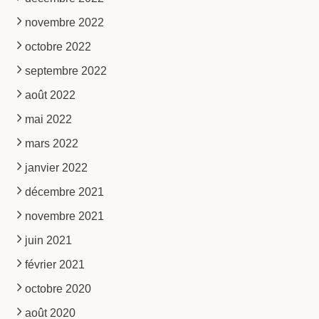
novembre 2022
octobre 2022
septembre 2022
août 2022
mai 2022
mars 2022
janvier 2022
décembre 2021
novembre 2021
juin 2021
février 2021
octobre 2020
août 2020