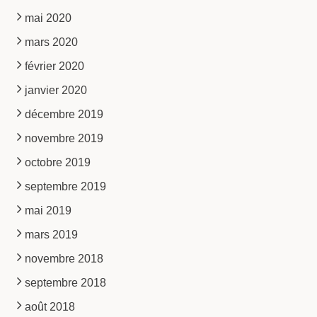
mai 2020
mars 2020
février 2020
janvier 2020
décembre 2019
novembre 2019
octobre 2019
septembre 2019
mai 2019
mars 2019
novembre 2018
septembre 2018
août 2018