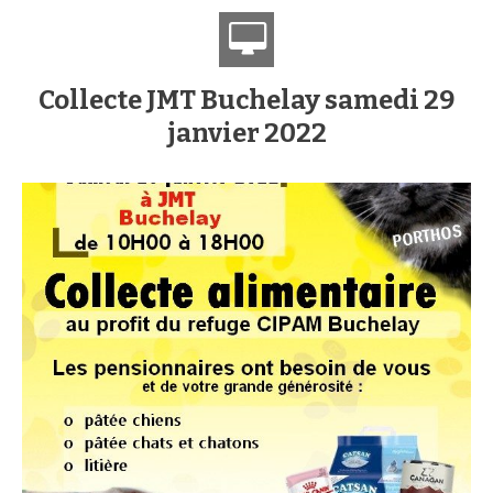
Collecte JMT Buchelay samedi 29
janvier 2022