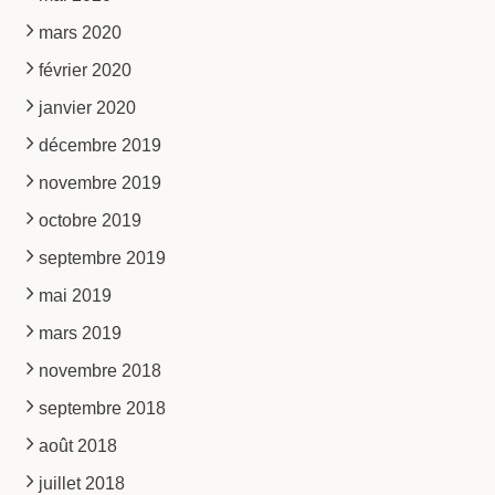
mars 2020
février 2020
janvier 2020
décembre 2019
novembre 2019
octobre 2019
septembre 2019
mai 2019
mars 2019
novembre 2018
septembre 2018
août 2018
juillet 2018