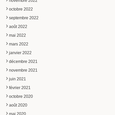
novembre 2022
octobre 2022
septembre 2022
août 2022
mai 2022
mars 2022
janvier 2022
décembre 2021
novembre 2021
juin 2021
février 2021
octobre 2020
août 2020
mai 2020