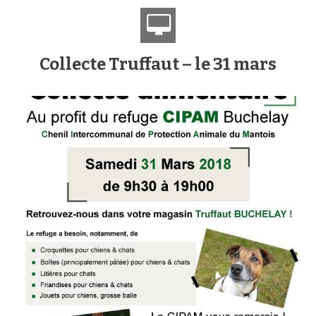
Collecte Truffaut – le 31 mars