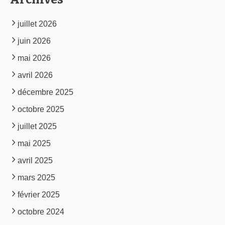
juillet 2026
juin 2026
mai 2026
avril 2026
décembre 2025
octobre 2025
juillet 2025
mai 2025
avril 2025
mars 2025
février 2025
octobre 2024