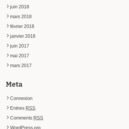
juin 2018
mars 2018
février 2018
janvier 2018
juin 2017
mai 2017
mars 2017
Meta
Connexion
Entries
RSS
Comments
RSS
WordPress.org