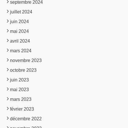
septembre 2024
juillet 2024
juin 2024
mai 2024
avril 2024
mars 2024
novembre 2023
octobre 2023
juin 2023
mai 2023
mars 2023
février 2023
décembre 2022