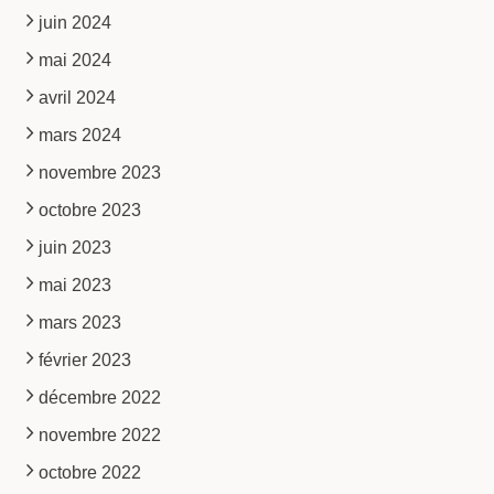
juin 2024
mai 2024
avril 2024
mars 2024
novembre 2023
octobre 2023
juin 2023
mai 2023
mars 2023
février 2023
décembre 2022
novembre 2022
octobre 2022