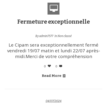
Fermeture exceptionnelle
By
admin7577
In
Non classé
Le Cipam sera exceptionnellement fermé
vendredi 19/07 matin et lundi 22/07 après-
midi.Merci de votre compréhension
0
0
Read More
04/07/2024