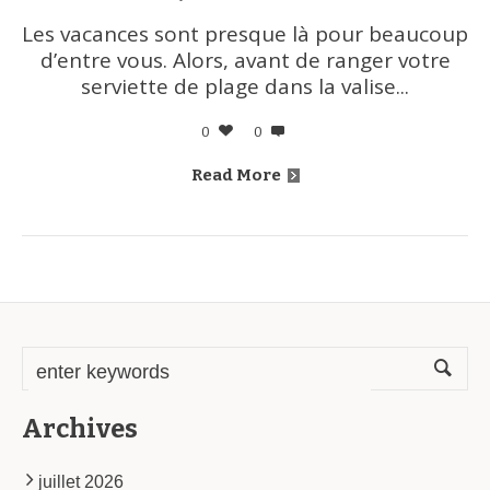
Les vacances sont presque là pour beaucoup
d’entre vous. Alors, avant de ranger votre
serviette de plage dans la valise...
0
0
Read More
Archives
juillet 2026