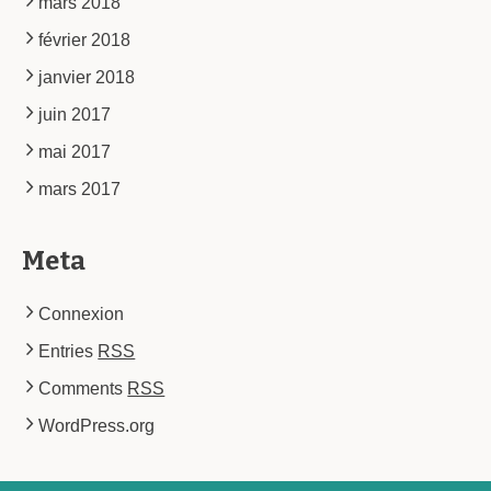
mars 2018
février 2018
janvier 2018
juin 2017
mai 2017
mars 2017
Meta
Connexion
Entries
RSS
Comments
RSS
WordPress.org