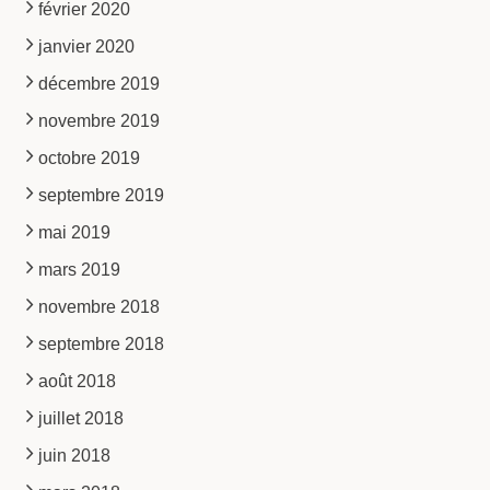
février 2020
janvier 2020
décembre 2019
novembre 2019
octobre 2019
septembre 2019
mai 2019
mars 2019
novembre 2018
septembre 2018
août 2018
juillet 2018
juin 2018