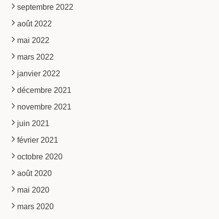
septembre 2022
août 2022
mai 2022
mars 2022
janvier 2022
décembre 2021
novembre 2021
juin 2021
février 2021
octobre 2020
août 2020
mai 2020
mars 2020