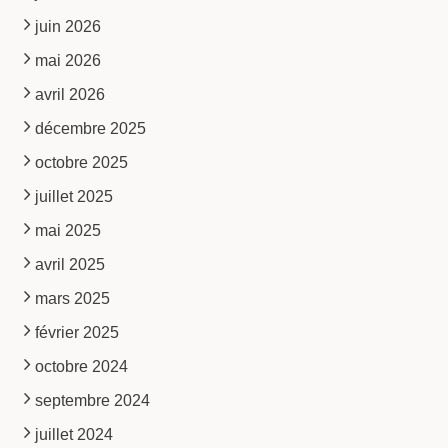
juin 2026
mai 2026
avril 2026
décembre 2025
octobre 2025
juillet 2025
mai 2025
avril 2025
mars 2025
février 2025
octobre 2024
septembre 2024
juillet 2024