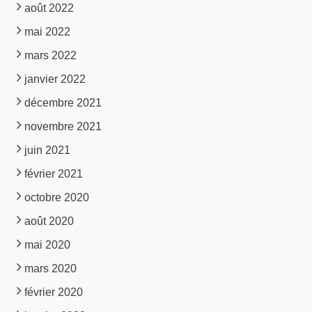
août 2022
mai 2022
mars 2022
janvier 2022
décembre 2021
novembre 2021
juin 2021
février 2021
octobre 2020
août 2020
mai 2020
mars 2020
février 2020