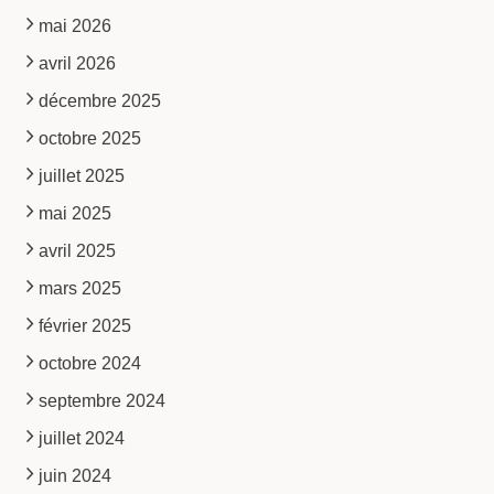
mai 2026
avril 2026
décembre 2025
octobre 2025
juillet 2025
mai 2025
avril 2025
mars 2025
février 2025
octobre 2024
septembre 2024
juillet 2024
juin 2024