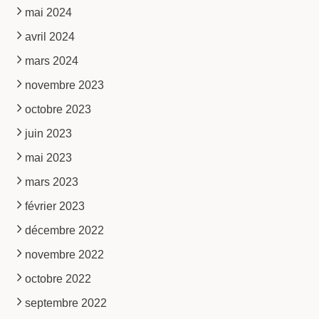
mai 2024
avril 2024
mars 2024
novembre 2023
octobre 2023
juin 2023
mai 2023
mars 2023
février 2023
décembre 2022
novembre 2022
octobre 2022
septembre 2022