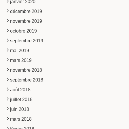
janvier 2020
décembre 2019
novembre 2019
octobre 2019
septembre 2019
mai 2019
mars 2019
novembre 2018
septembre 2018
août 2018
juillet 2018
juin 2018
mars 2018
février 2018