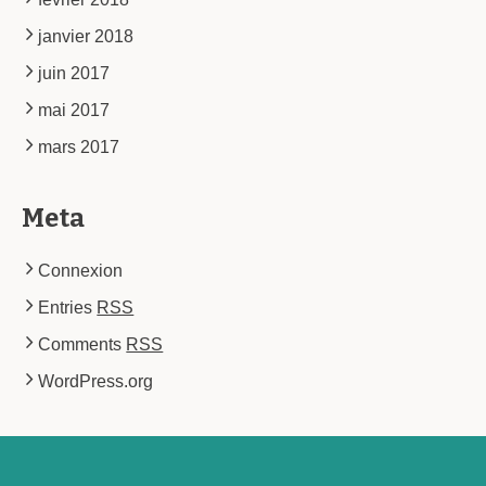
janvier 2018
juin 2017
mai 2017
mars 2017
Meta
Connexion
Entries
RSS
Comments
RSS
WordPress.org