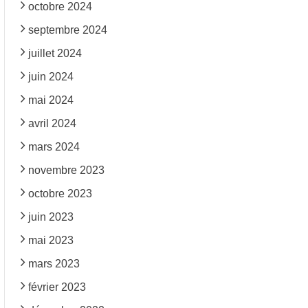
octobre 2024
septembre 2024
juillet 2024
juin 2024
mai 2024
avril 2024
mars 2024
novembre 2023
octobre 2023
juin 2023
mai 2023
mars 2023
février 2023