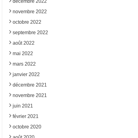
décembre 2022
novembre 2022
octobre 2022
septembre 2022
août 2022
mai 2022
mars 2022
janvier 2022
décembre 2021
novembre 2021
juin 2021
février 2021
octobre 2020
août 2020