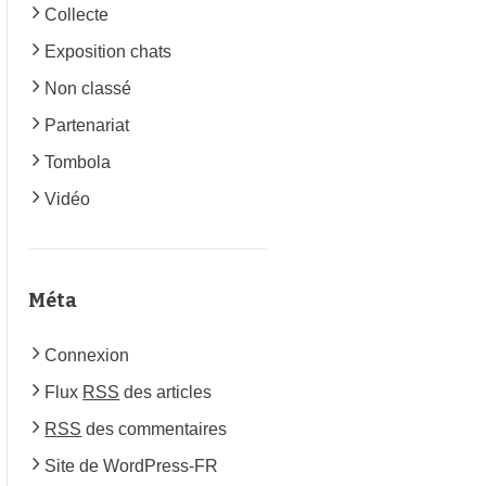
Collecte
Exposition chats
Non classé
Partenariat
Tombola
Vidéo
Méta
Connexion
Flux
RSS
des articles
RSS
des commentaires
Site de WordPress-FR