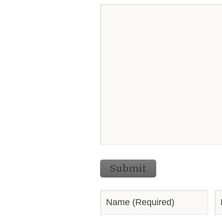
Submit