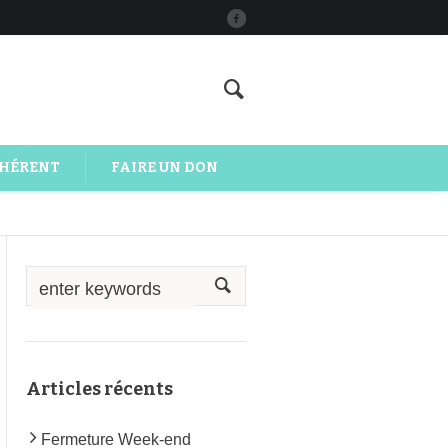
DHÉRENT
FAIRE UN DON
Articles récents
Fermeture Week-end