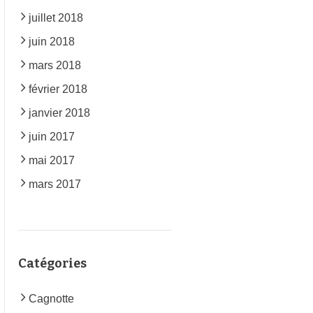
juillet 2018
juin 2018
mars 2018
février 2018
janvier 2018
juin 2017
mai 2017
mars 2017
Catégories
Cagnotte