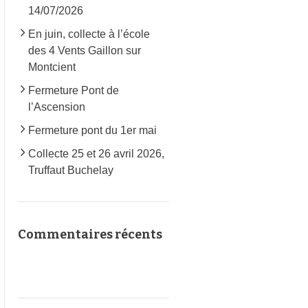
14/07/2026
En juin, collecte à l’école
des 4 Vents Gaillon sur
Montcient
Fermeture Pont de
l’Ascension
Fermeture pont du 1er mai
Collecte 25 et 26 avril 2026,
Truffaut Buchelay
Commentaires récents