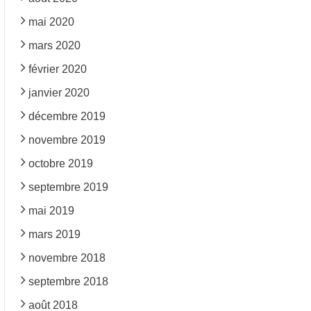
mai 2020
mars 2020
février 2020
janvier 2020
décembre 2019
novembre 2019
octobre 2019
septembre 2019
mai 2019
mars 2019
novembre 2018
septembre 2018
août 2018