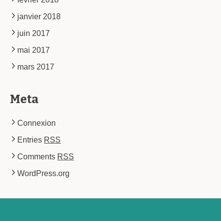
janvier 2018
juin 2017
mai 2017
mars 2017
Meta
Connexion
Entries
RSS
Comments
RSS
WordPress.org