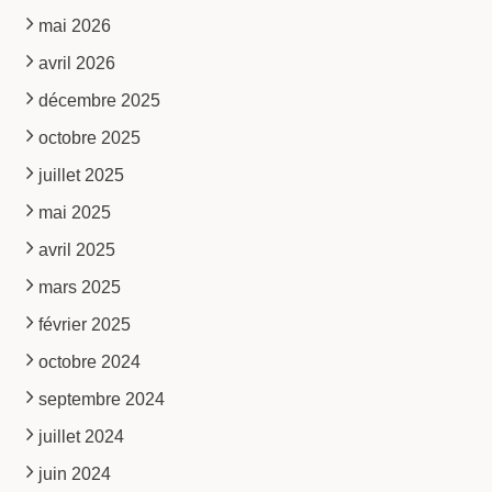
mai 2026
avril 2026
décembre 2025
octobre 2025
juillet 2025
mai 2025
avril 2025
mars 2025
février 2025
octobre 2024
septembre 2024
juillet 2024
juin 2024