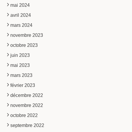
mai 2024
avril 2024
mars 2024
novembre 2023
octobre 2023
juin 2023
mai 2023
mars 2023
février 2023
décembre 2022
novembre 2022
octobre 2022
septembre 2022