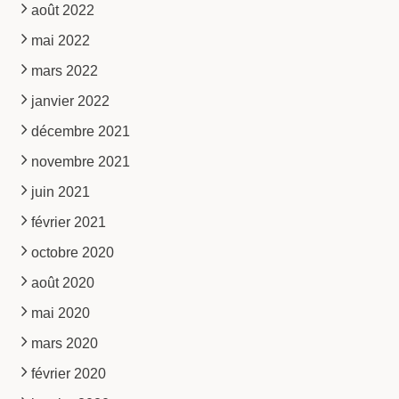
août 2022
mai 2022
mars 2022
janvier 2022
décembre 2021
novembre 2021
juin 2021
février 2021
octobre 2020
août 2020
mai 2020
mars 2020
février 2020