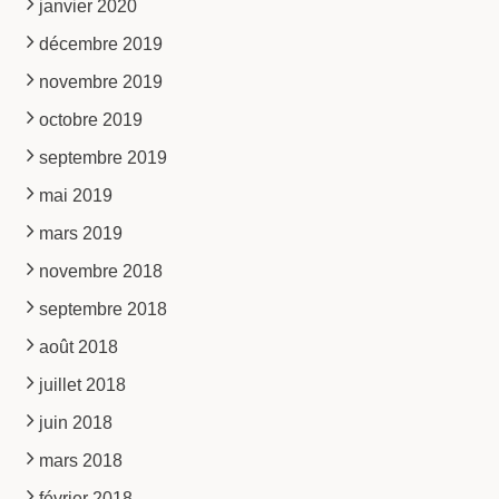
janvier 2020
décembre 2019
novembre 2019
octobre 2019
septembre 2019
mai 2019
mars 2019
novembre 2018
septembre 2018
août 2018
juillet 2018
juin 2018
mars 2018
février 2018