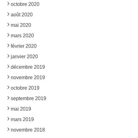
octobre 2020
août 2020
mai 2020
mars 2020
février 2020
janvier 2020
décembre 2019
novembre 2019
octobre 2019
septembre 2019
mai 2019
mars 2019
novembre 2018