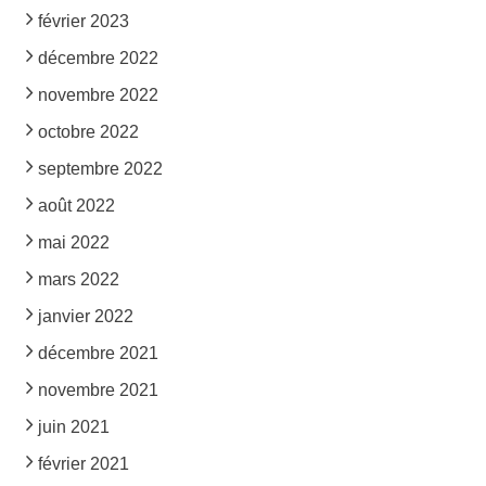
février 2023
décembre 2022
novembre 2022
octobre 2022
septembre 2022
août 2022
mai 2022
mars 2022
janvier 2022
décembre 2021
novembre 2021
juin 2021
février 2021