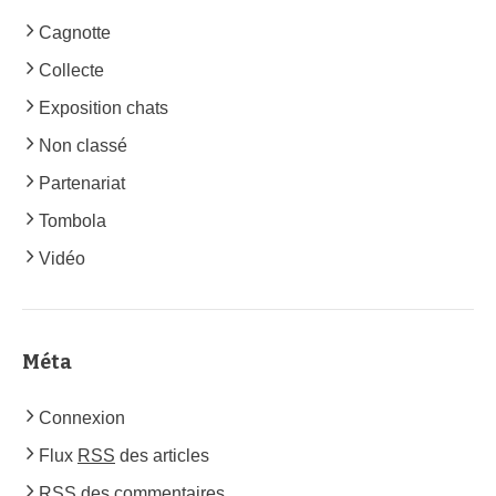
Cagnotte
Collecte
Exposition chats
Non classé
Partenariat
Tombola
Vidéo
Méta
Connexion
Flux
RSS
des articles
RSS
des commentaires