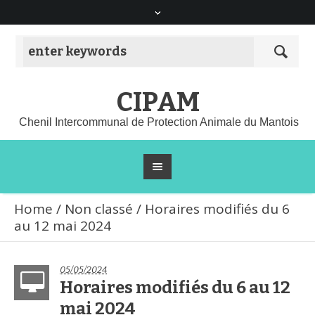
CIPAM
Chenil Intercommunal de Protection Animale du Mantois
Home
/
Non classé
/
Horaires modifiés du 6
au 12 mai 2024
05/05/2024
Horaires modifiés du 6 au 12
mai 2024