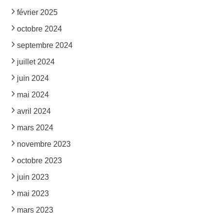
février 2025
octobre 2024
septembre 2024
juillet 2024
juin 2024
mai 2024
avril 2024
mars 2024
novembre 2023
octobre 2023
juin 2023
mai 2023
mars 2023