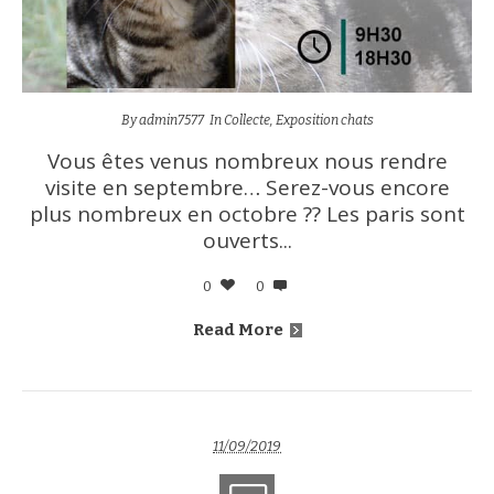
By
admin7577
In
Collecte
,
Exposition chats
Vous êtes venus nombreux nous rendre
visite en septembre… Serez-vous encore
plus nombreux en octobre ?? Les paris sont
ouverts...
0
0
Read More
11/09/2019