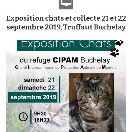
Exposition chats et collecte 21 et 22
septembre 2019, Truffaut Buchelay