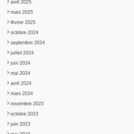
avril 2025
mars 2025
février 2025
octobre 2024
septembre 2024
juillet 2024
juin 2024
mai 2024
avril 2024
mars 2024
novembre 2023
octobre 2023
juin 2023