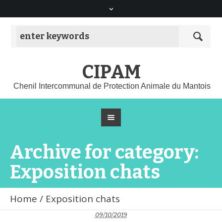
CIPAM
Chenil Intercommunal de Protection Animale du Mantois
Archive for category:
Exposition chats
Home
/
Exposition chats
09/10/2019