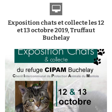
Exposition chats et collecte les 12
et 13 octobre 2019, Truffaut
Buchelay