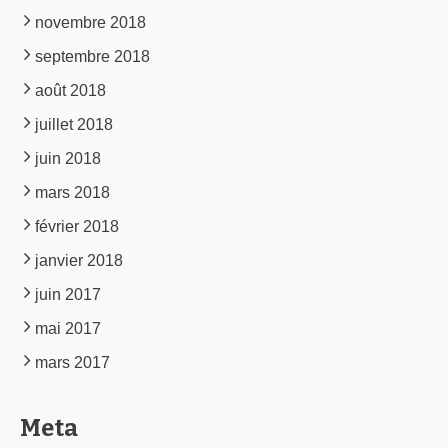
novembre 2018
septembre 2018
août 2018
juillet 2018
juin 2018
mars 2018
février 2018
janvier 2018
juin 2017
mai 2017
mars 2017
Meta