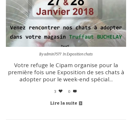
By
admin7577
In
Exposition chats
Votre refuge le Cipam organise pour la
première fois une Exposition de ses chats à
adopter pour le week-end spécial...
3
0
Lire la suite