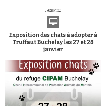
04/01/2018
Exposition des chats à adopter à
Truffaut Buchelay les 27 et 28
janvier