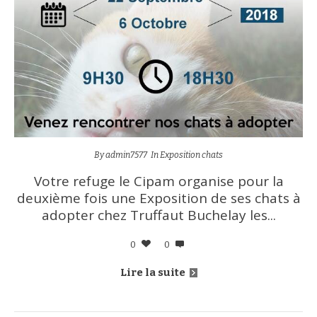
By
admin7577
In
Exposition chats
Votre refuge le Cipam organise pour la
deuxième fois une Exposition de ses chats à
adopter chez Truffaut Buchelay les...
0
0
Lire la suite