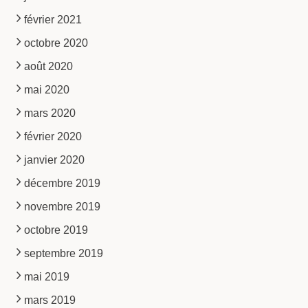
février 2021
octobre 2020
août 2020
mai 2020
mars 2020
février 2020
janvier 2020
décembre 2019
novembre 2019
octobre 2019
septembre 2019
mai 2019
mars 2019