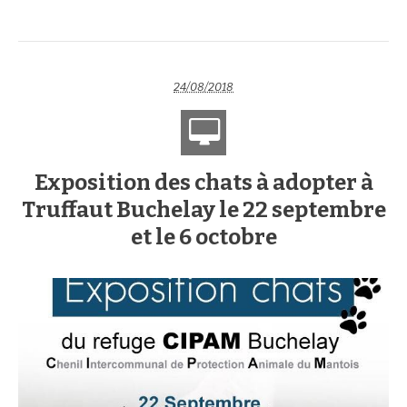
24/08/2018
Exposition des chats à adopter à
Truffaut Buchelay le 22 septembre
et le 6 octobre