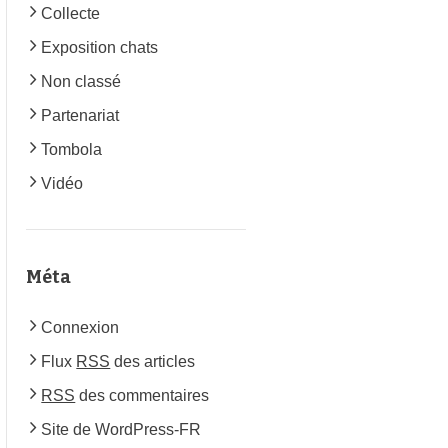
Collecte
Exposition chats
Non classé
Partenariat
Tombola
Vidéo
Méta
Connexion
Flux
RSS
des articles
RSS
des commentaires
Site de WordPress-FR