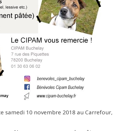
 ce samedi 10 novembre 2018 au Carrefour,