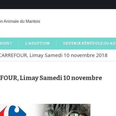
on Animale du Mantois
NOUS ?
L’ADOPTION
DEVENIR BÉNÉVOLE OU A
 CARREFOUR, Limay Samedi 10 novembre 2018
EFOUR, Limay Samedi 10 novembre