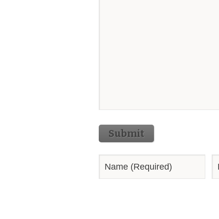
Submit