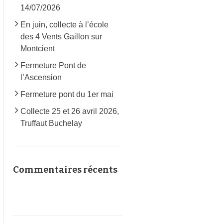
14/07/2026
En juin, collecte à l’école
des 4 Vents Gaillon sur
Montcient
Fermeture Pont de
l’Ascension
Fermeture pont du 1er mai
Collecte 25 et 26 avril 2026,
Truffaut Buchelay
Commentaires récents