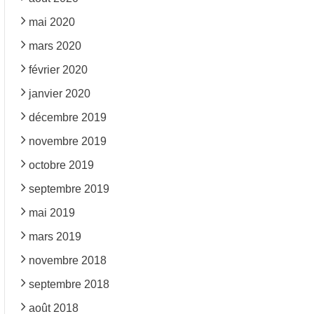
mai 2020
mars 2020
février 2020
janvier 2020
décembre 2019
novembre 2019
octobre 2019
septembre 2019
mai 2019
mars 2019
novembre 2018
septembre 2018
août 2018