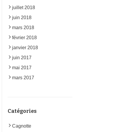
juillet 2018
juin 2018
mars 2018
février 2018
janvier 2018
juin 2017
mai 2017
mars 2017
Catégories
Cagnotte