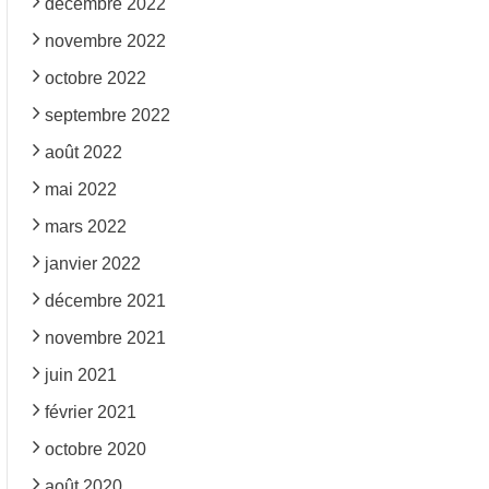
décembre 2022
novembre 2022
octobre 2022
septembre 2022
août 2022
mai 2022
mars 2022
janvier 2022
décembre 2021
novembre 2021
juin 2021
février 2021
octobre 2020
août 2020