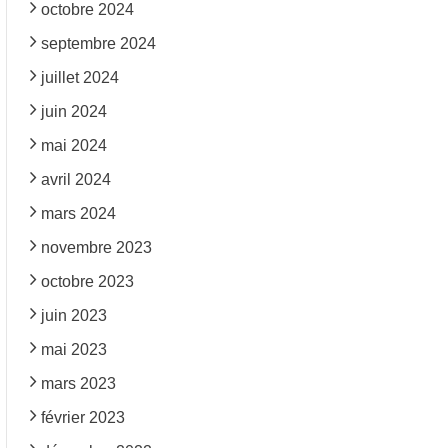
octobre 2024
septembre 2024
juillet 2024
juin 2024
mai 2024
avril 2024
mars 2024
novembre 2023
octobre 2023
juin 2023
mai 2023
mars 2023
février 2023