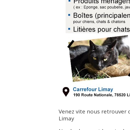
Venez vite nous retrouver
Limay