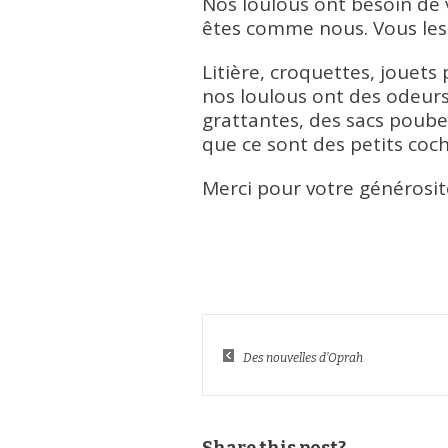
Nos loulous ont besoin de 
êtes comme nous. Vous les
Litière, croquettes, jouets 
nos loulous ont des odeur
grattantes, des sacs poubell
que ce sont des petits coch
Merci pour votre générosit
Des nouvelles d’Oprah