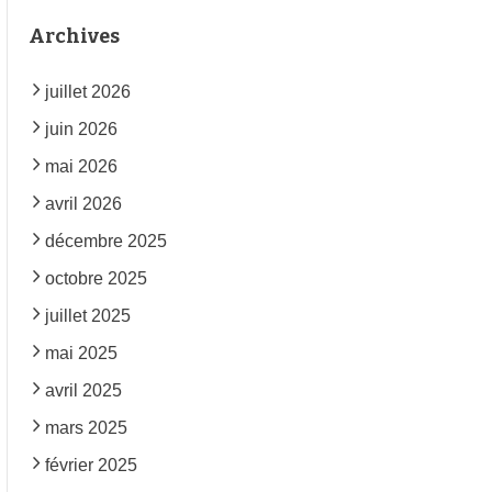
Archives
juillet 2026
juin 2026
mai 2026
avril 2026
décembre 2025
octobre 2025
juillet 2025
mai 2025
avril 2025
mars 2025
février 2025