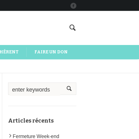
DHÉRENT
FAIRE UN DON
Articles récents
Fermeture Week-end