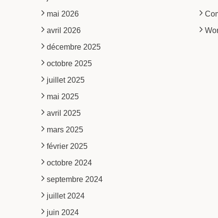
mai 2026
Co
avril 2026
Wor
décembre 2025
octobre 2025
juillet 2025
mai 2025
avril 2025
mars 2025
février 2025
octobre 2024
septembre 2024
juillet 2024
juin 2024