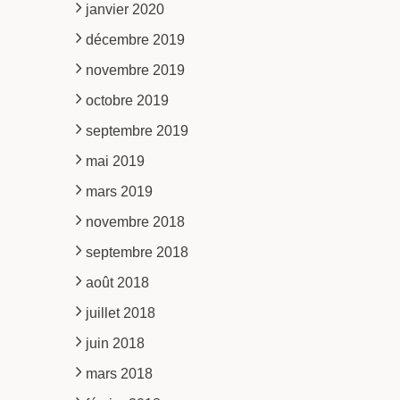
janvier 2020
décembre 2019
novembre 2019
octobre 2019
septembre 2019
mai 2019
mars 2019
novembre 2018
septembre 2018
août 2018
juillet 2018
juin 2018
mars 2018