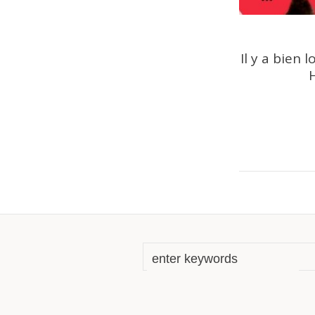
Il y a bien