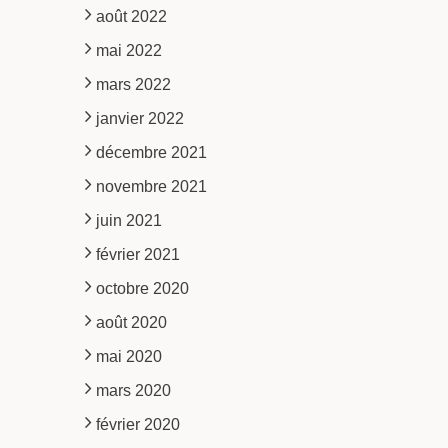
août 2022
mai 2022
mars 2022
janvier 2022
décembre 2021
novembre 2021
juin 2021
février 2021
octobre 2020
août 2020
mai 2020
mars 2020
février 2020