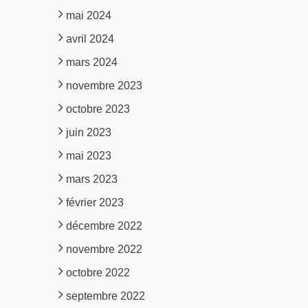
mai 2024
avril 2024
mars 2024
novembre 2023
octobre 2023
juin 2023
mai 2023
mars 2023
février 2023
décembre 2022
novembre 2022
octobre 2022
septembre 2022