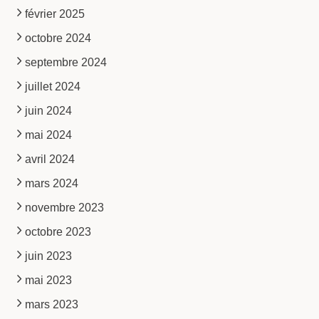
février 2025
octobre 2024
septembre 2024
juillet 2024
juin 2024
mai 2024
avril 2024
mars 2024
novembre 2023
octobre 2023
juin 2023
mai 2023
mars 2023