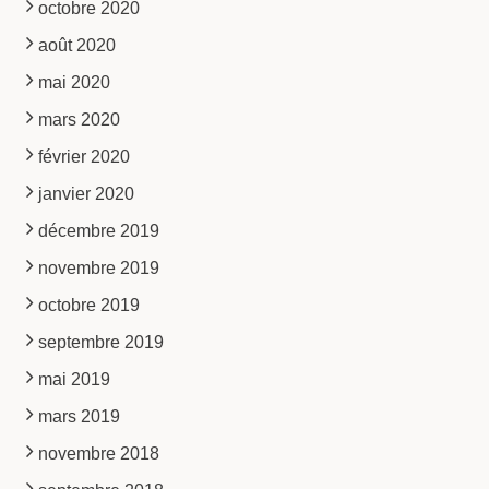
octobre 2020
août 2020
mai 2020
mars 2020
février 2020
janvier 2020
décembre 2019
novembre 2019
octobre 2019
septembre 2019
mai 2019
mars 2019
novembre 2018