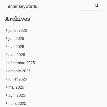
Archives
juillet 2026
juin 2026
mai 2026
avril 2026
décembre 2025
octobre 2025
juillet 2025
mai 2025
avril 2025
mars 2025