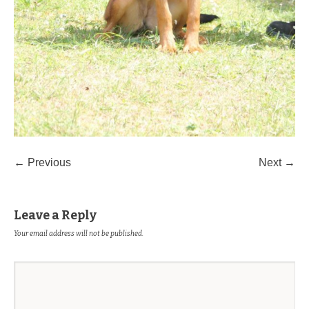
← Previous
Next →
Leave a Reply
Your email address will not be published.