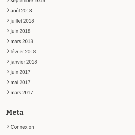
septembre 2018
août 2018
juillet 2018
juin 2018
mars 2018
février 2018
janvier 2018
juin 2017
mai 2017
mars 2017
Meta
Connexion