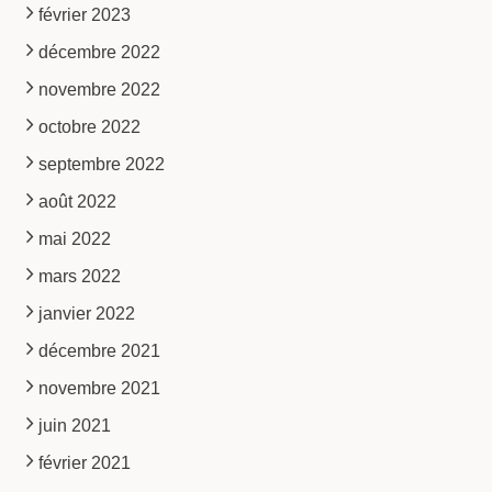
février 2023
décembre 2022
novembre 2022
octobre 2022
septembre 2022
août 2022
mai 2022
mars 2022
janvier 2022
décembre 2021
novembre 2021
juin 2021
février 2021