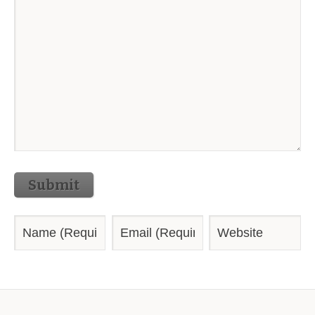
Submit