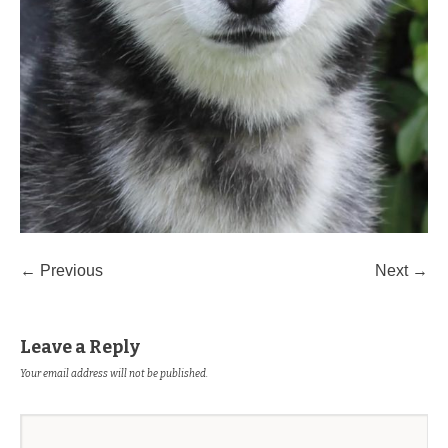
← Previous
Next →
Leave a Reply
Your email address will not be published.