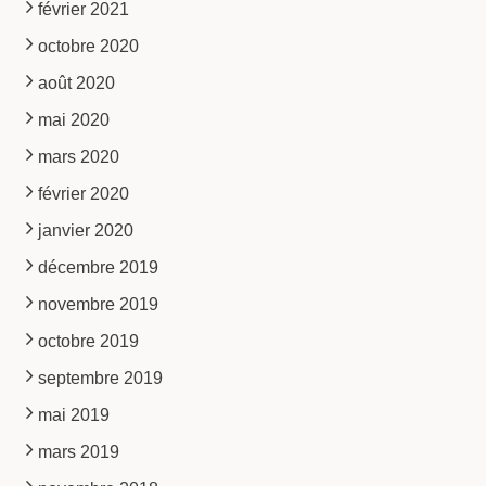
février 2021
octobre 2020
août 2020
mai 2020
mars 2020
février 2020
janvier 2020
décembre 2019
novembre 2019
octobre 2019
septembre 2019
mai 2019
mars 2019