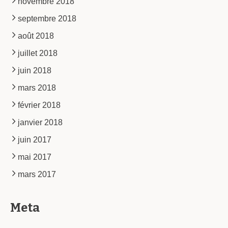
novembre 2018
septembre 2018
août 2018
juillet 2018
juin 2018
mars 2018
février 2018
janvier 2018
juin 2017
mai 2017
mars 2017
Meta