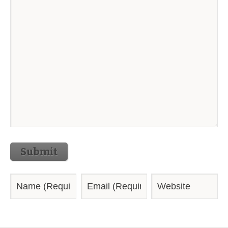
Submit