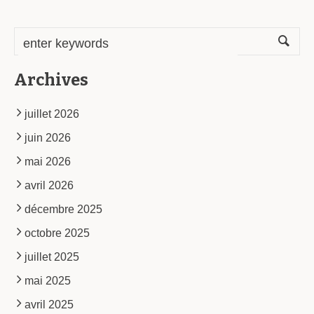
Archives
juillet 2026
juin 2026
mai 2026
avril 2026
décembre 2025
octobre 2025
juillet 2025
mai 2025
avril 2025