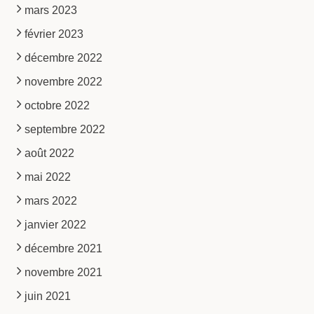
mars 2023
février 2023
décembre 2022
novembre 2022
octobre 2022
septembre 2022
août 2022
mai 2022
mars 2022
janvier 2022
décembre 2021
novembre 2021
juin 2021