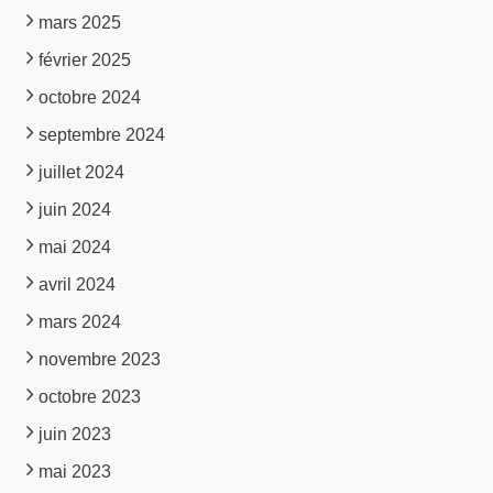
mars 2025
février 2025
octobre 2024
septembre 2024
juillet 2024
juin 2024
mai 2024
avril 2024
mars 2024
novembre 2023
octobre 2023
juin 2023
mai 2023