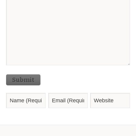
Submit