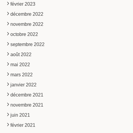
février 2023
décembre 2022
novembre 2022
octobre 2022
septembre 2022
août 2022
mai 2022
mars 2022
janvier 2022
décembre 2021
novembre 2021
juin 2021
février 2021