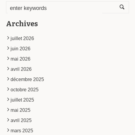
Archives
juillet 2026
juin 2026
mai 2026
avril 2026
décembre 2025
octobre 2025
juillet 2025
mai 2025
avril 2025
mars 2025