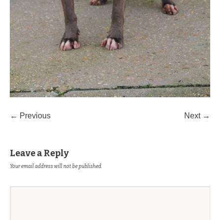
← Previous
Next →
Leave a Reply
Your email address will not be published.