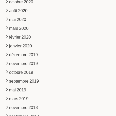
octobre 2020
août 2020
mai 2020
mars 2020
février 2020
janvier 2020
décembre 2019
novembre 2019
octobre 2019
septembre 2019
mai 2019
mars 2019
novembre 2018