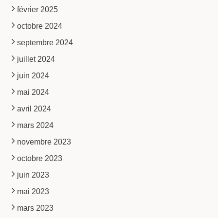
février 2025
octobre 2024
septembre 2024
juillet 2024
juin 2024
mai 2024
avril 2024
mars 2024
novembre 2023
octobre 2023
juin 2023
mai 2023
mars 2023