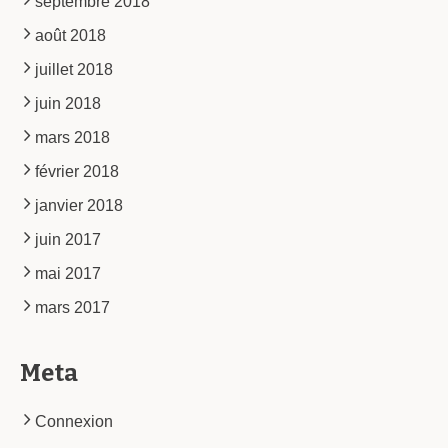
septembre 2018
août 2018
juillet 2018
juin 2018
mars 2018
février 2018
janvier 2018
juin 2017
mai 2017
mars 2017
Meta
Connexion