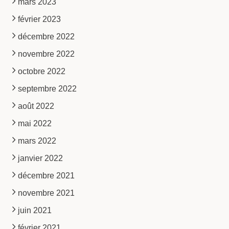
mars 2023
février 2023
décembre 2022
novembre 2022
octobre 2022
septembre 2022
août 2022
mai 2022
mars 2022
janvier 2022
décembre 2021
novembre 2021
juin 2021
février 2021