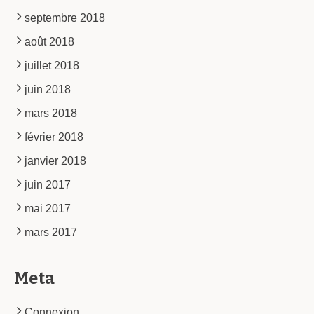
septembre 2018
août 2018
juillet 2018
juin 2018
mars 2018
février 2018
janvier 2018
juin 2017
mai 2017
mars 2017
Meta
Connexion