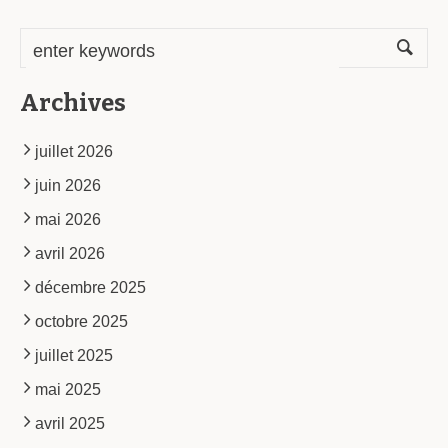
Archives
juillet 2026
juin 2026
mai 2026
avril 2026
décembre 2025
octobre 2025
juillet 2025
mai 2025
avril 2025