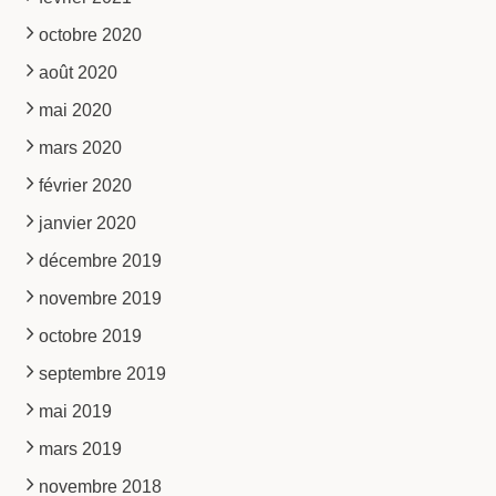
octobre 2020
août 2020
mai 2020
mars 2020
février 2020
janvier 2020
décembre 2019
novembre 2019
octobre 2019
septembre 2019
mai 2019
mars 2019
novembre 2018