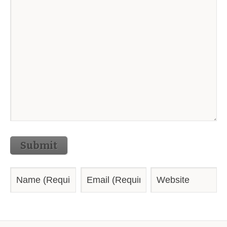
Submit