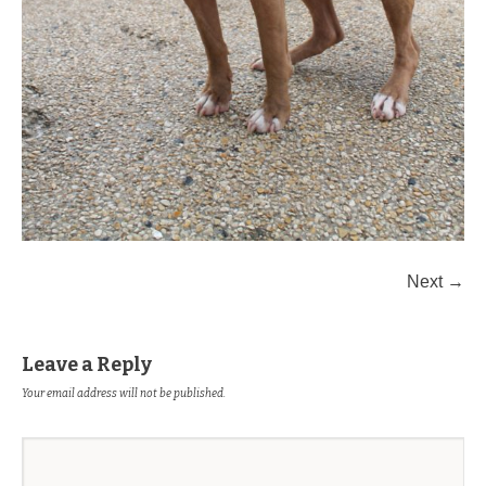
Next →
Leave a Reply
Your email address will not be published.