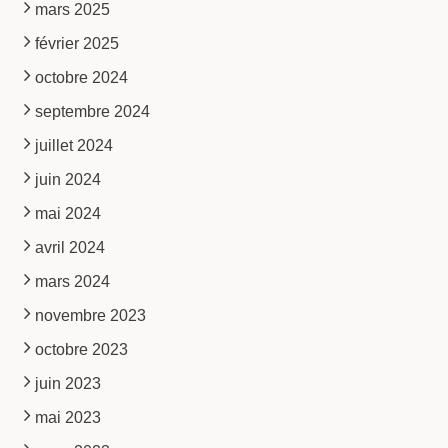
mars 2025
février 2025
octobre 2024
septembre 2024
juillet 2024
juin 2024
mai 2024
avril 2024
mars 2024
novembre 2023
octobre 2023
juin 2023
mai 2023