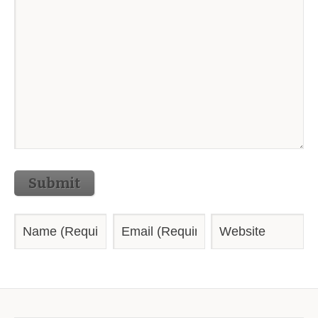
Submit