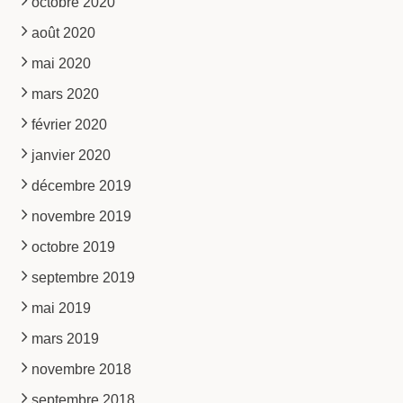
octobre 2020
août 2020
mai 2020
mars 2020
février 2020
janvier 2020
décembre 2019
novembre 2019
octobre 2019
septembre 2019
mai 2019
mars 2019
novembre 2018
septembre 2018