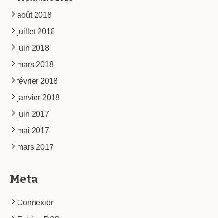
août 2018
juillet 2018
juin 2018
mars 2018
février 2018
janvier 2018
juin 2017
mai 2017
mars 2017
Meta
Connexion