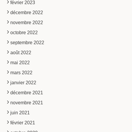
février 2023
décembre 2022
novembre 2022
octobre 2022
septembre 2022
août 2022
mai 2022
mars 2022
janvier 2022
décembre 2021
novembre 2021
juin 2021
février 2021