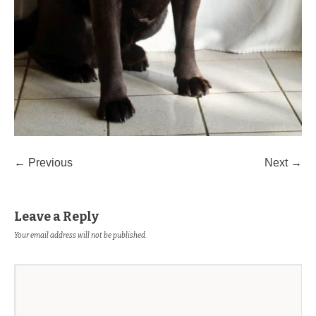
← Previous
Next →
Leave a Reply
Your email address will not be published.