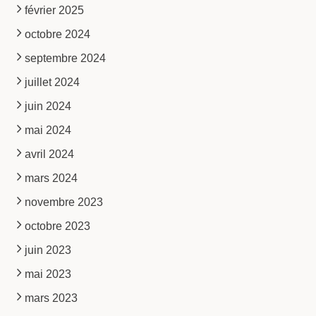
février 2025
octobre 2024
septembre 2024
juillet 2024
juin 2024
mai 2024
avril 2024
mars 2024
novembre 2023
octobre 2023
juin 2023
mai 2023
mars 2023