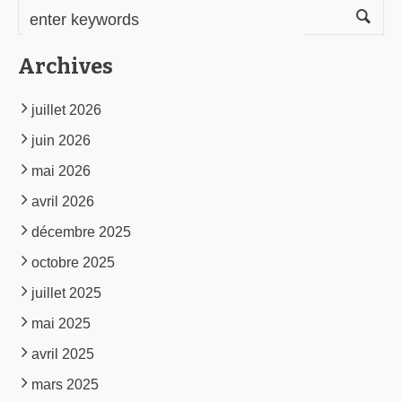
Archives
juillet 2026
juin 2026
mai 2026
avril 2026
décembre 2025
octobre 2025
juillet 2025
mai 2025
avril 2025
mars 2025