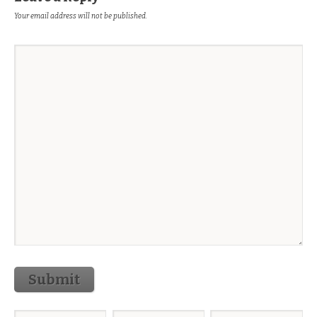
Your email address will not be published.
Submit