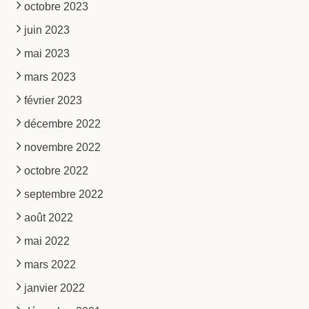
octobre 2023
juin 2023
mai 2023
mars 2023
février 2023
décembre 2022
novembre 2022
octobre 2022
septembre 2022
août 2022
mai 2022
mars 2022
janvier 2022