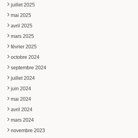
juillet 2025
mai 2025
avril 2025
mars 2025
février 2025
octobre 2024
septembre 2024
juillet 2024
juin 2024
mai 2024
avril 2024
mars 2024
novembre 2023