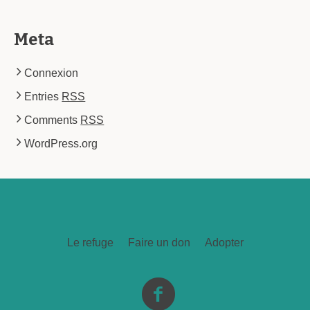
Meta
Connexion
Entries
RSS
Comments
RSS
WordPress.org
Le refuge
Faire un don
Adopter