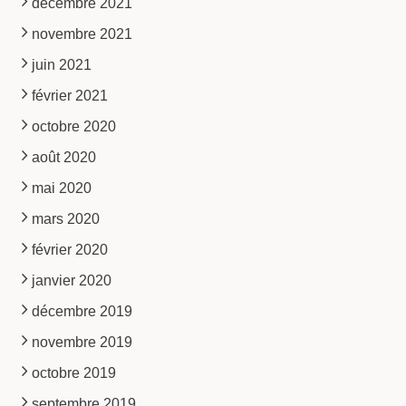
décembre 2021
novembre 2021
juin 2021
février 2021
octobre 2020
août 2020
mai 2020
mars 2020
février 2020
janvier 2020
décembre 2019
novembre 2019
octobre 2019
septembre 2019