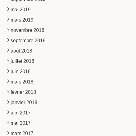
mai 2019
mars 2019
novembre 2018
septembre 2018
août 2018
juillet 2018
juin 2018
mars 2018
février 2018
janvier 2018
juin 2017
mai 2017
mars 2017