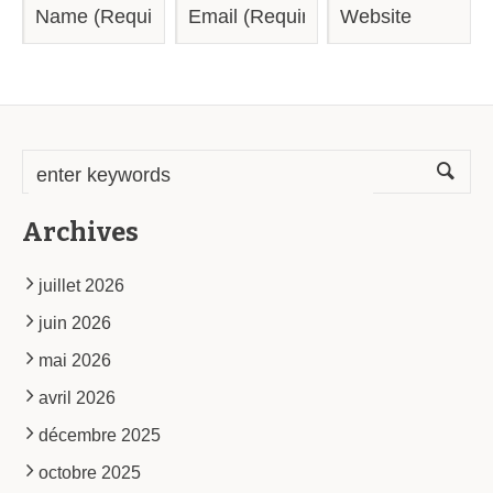
Archives
juillet 2026
juin 2026
mai 2026
avril 2026
décembre 2025
octobre 2025