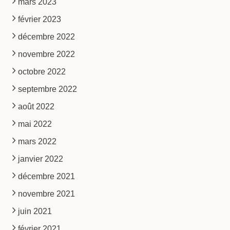
mars 2023
février 2023
décembre 2022
novembre 2022
octobre 2022
septembre 2022
août 2022
mai 2022
mars 2022
janvier 2022
décembre 2021
novembre 2021
juin 2021
février 2021