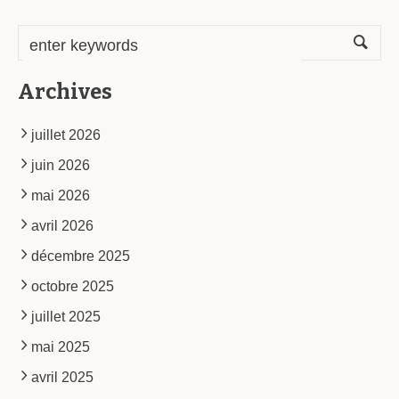
Archives
juillet 2026
juin 2026
mai 2026
avril 2026
décembre 2025
octobre 2025
juillet 2025
mai 2025
avril 2025