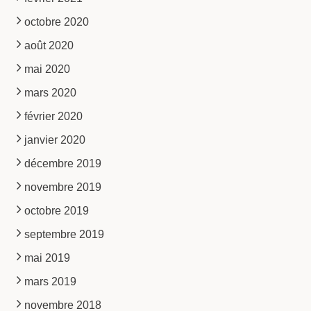
octobre 2020
août 2020
mai 2020
mars 2020
février 2020
janvier 2020
décembre 2019
novembre 2019
octobre 2019
septembre 2019
mai 2019
mars 2019
novembre 2018