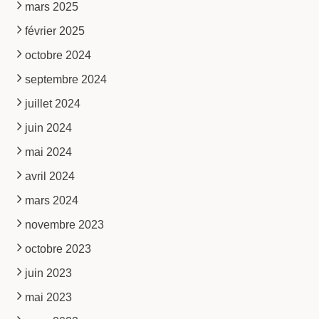
mars 2025
février 2025
octobre 2024
septembre 2024
juillet 2024
juin 2024
mai 2024
avril 2024
mars 2024
novembre 2023
octobre 2023
juin 2023
mai 2023