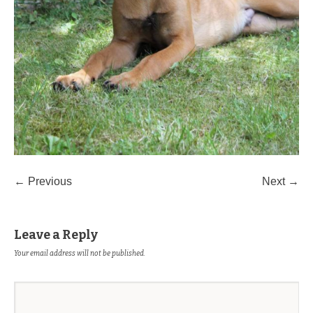
← Previous
Next →
Leave a Reply
Your email address will not be published.