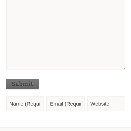
Submit