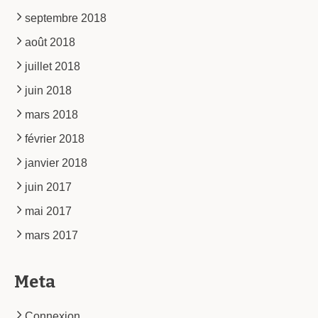
septembre 2018
août 2018
juillet 2018
juin 2018
mars 2018
février 2018
janvier 2018
juin 2017
mai 2017
mars 2017
Meta
Connexion