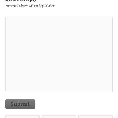
Your email address will not be published.
Submit