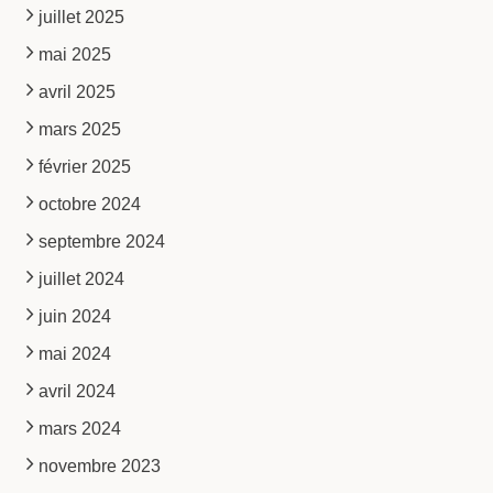
juillet 2025
mai 2025
avril 2025
mars 2025
février 2025
octobre 2024
septembre 2024
juillet 2024
juin 2024
mai 2024
avril 2024
mars 2024
novembre 2023