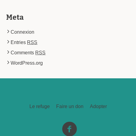
Meta
Connexion
Entries
RSS
Comments
RSS
WordPress.org
Le refuge
Faire un don
Adopter