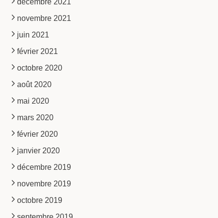
décembre 2021
novembre 2021
juin 2021
février 2021
octobre 2020
août 2020
mai 2020
mars 2020
février 2020
janvier 2020
décembre 2019
novembre 2019
octobre 2019
septembre 2019