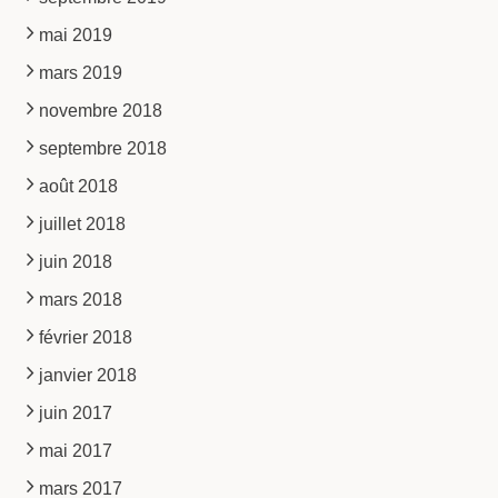
mai 2019
mars 2019
novembre 2018
septembre 2018
août 2018
juillet 2018
juin 2018
mars 2018
février 2018
janvier 2018
juin 2017
mai 2017
mars 2017