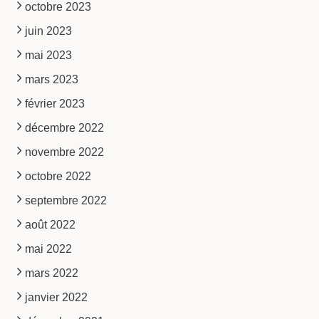
octobre 2023
juin 2023
mai 2023
mars 2023
février 2023
décembre 2022
novembre 2022
octobre 2022
septembre 2022
août 2022
mai 2022
mars 2022
janvier 2022