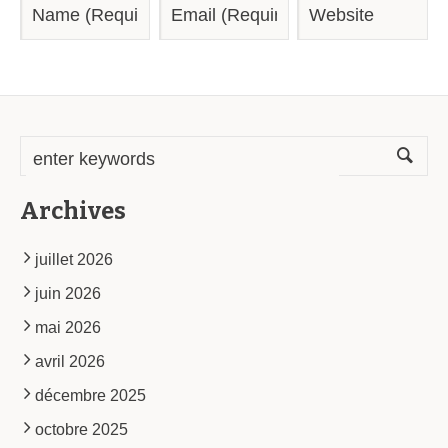
Archives
juillet 2026
juin 2026
mai 2026
avril 2026
décembre 2025
octobre 2025