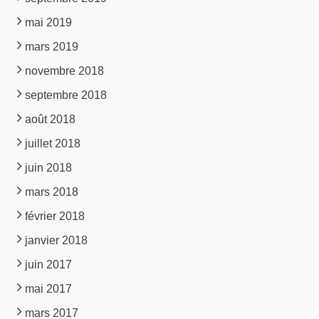
mai 2019
mars 2019
novembre 2018
septembre 2018
août 2018
juillet 2018
juin 2018
mars 2018
février 2018
janvier 2018
juin 2017
mai 2017
mars 2017