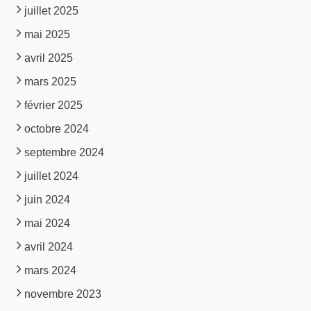
juillet 2025
mai 2025
avril 2025
mars 2025
février 2025
octobre 2024
septembre 2024
juillet 2024
juin 2024
mai 2024
avril 2024
mars 2024
novembre 2023