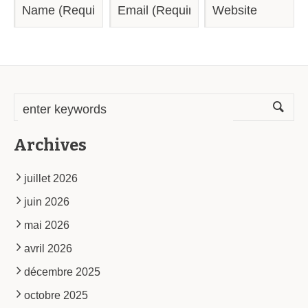
Archives
juillet 2026
juin 2026
mai 2026
avril 2026
décembre 2025
octobre 2025