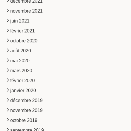
décembre 2021
novembre 2021
juin 2021
février 2021
octobre 2020
août 2020
mai 2020
mars 2020
février 2020
janvier 2020
décembre 2019
novembre 2019
octobre 2019
septembre 2019