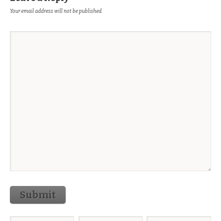
Your email address will not be published.
Submit