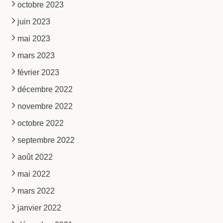
octobre 2023
juin 2023
mai 2023
mars 2023
février 2023
décembre 2022
novembre 2022
octobre 2022
septembre 2022
août 2022
mai 2022
mars 2022
janvier 2022