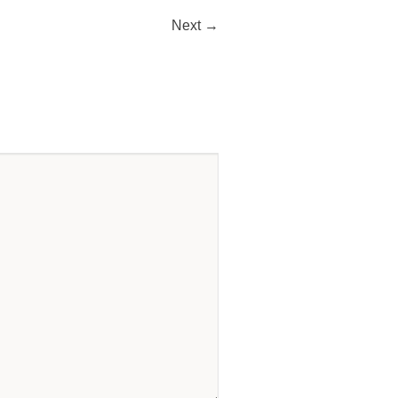
Next →