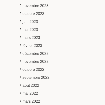
novembre 2023
octobre 2023
juin 2023
mai 2023
mars 2023
février 2023
décembre 2022
novembre 2022
octobre 2022
septembre 2022
août 2022
mai 2022
mars 2022