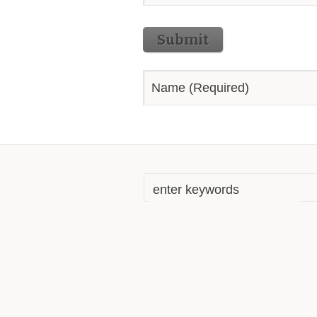
Submit