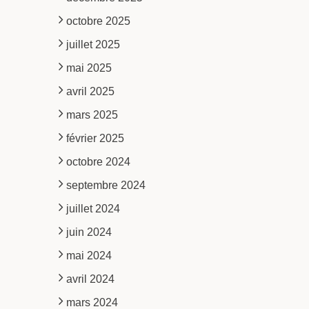
octobre 2025
juillet 2025
mai 2025
avril 2025
mars 2025
février 2025
octobre 2024
septembre 2024
juillet 2024
juin 2024
mai 2024
avril 2024
mars 2024