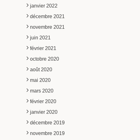
janvier 2022
décembre 2021
novembre 2021
juin 2021
février 2021
octobre 2020
août 2020
mai 2020
mars 2020
février 2020
janvier 2020
décembre 2019
novembre 2019