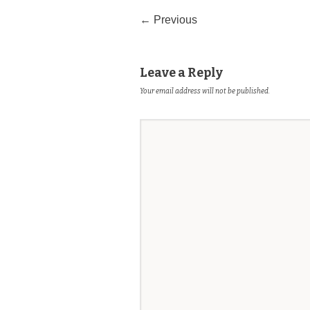
← Previous
Leave a Reply
Your email address will not be published.