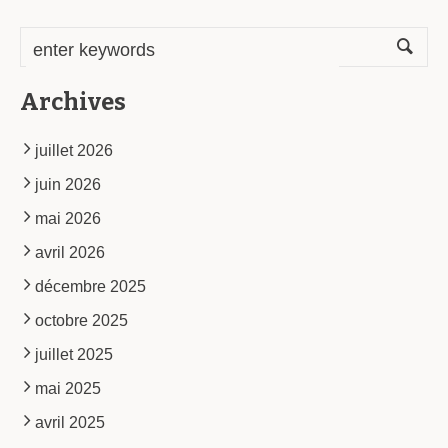
Archives
juillet 2026
juin 2026
mai 2026
avril 2026
décembre 2025
octobre 2025
juillet 2025
mai 2025
avril 2025