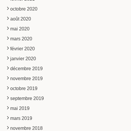
octobre 2020
août 2020
mai 2020
mars 2020
février 2020
janvier 2020
décembre 2019
novembre 2019
octobre 2019
septembre 2019
mai 2019
mars 2019
novembre 2018