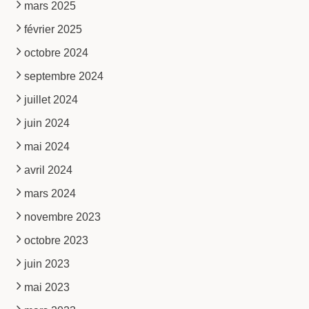
mars 2025
février 2025
octobre 2024
septembre 2024
juillet 2024
juin 2024
mai 2024
avril 2024
mars 2024
novembre 2023
octobre 2023
juin 2023
mai 2023