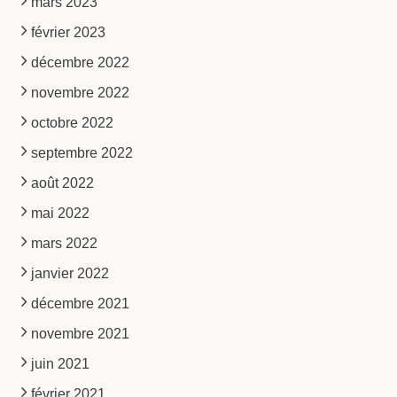
mars 2023
février 2023
décembre 2022
novembre 2022
octobre 2022
septembre 2022
août 2022
mai 2022
mars 2022
janvier 2022
décembre 2021
novembre 2021
juin 2021
février 2021