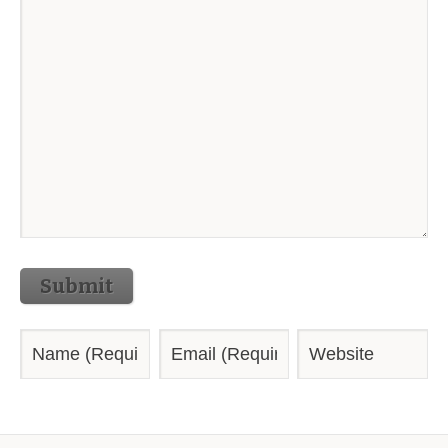
Submit