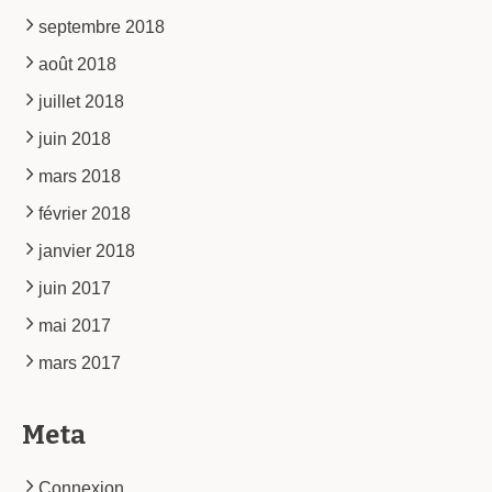
septembre 2018
août 2018
juillet 2018
juin 2018
mars 2018
février 2018
janvier 2018
juin 2017
mai 2017
mars 2017
Meta
Connexion