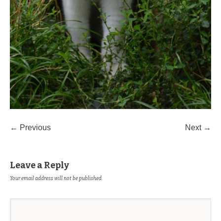
← Previous
Next →
Leave a Reply
Your email address will not be published.