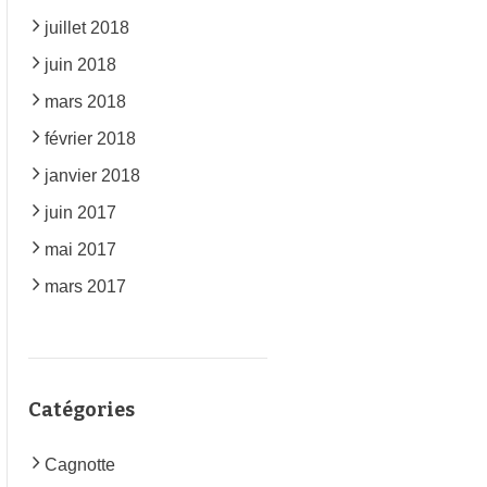
juillet 2018
juin 2018
mars 2018
février 2018
janvier 2018
juin 2017
mai 2017
mars 2017
Catégories
Cagnotte