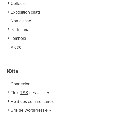
Collecte
Exposition chats
Non classé
Partenariat
Tombola
Vidéo
Méta
Connexion
Flux
RSS
des articles
RSS
des commentaires
Site de WordPress-FR