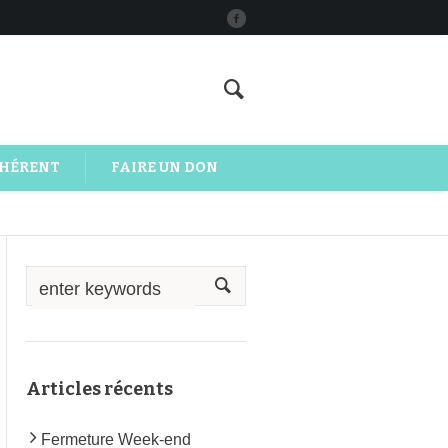
DHÉRENT
FAIRE UN DON
Articles récents
Fermeture Week-end