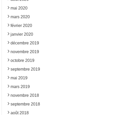
mai 2020
mars 2020
février 2020
janvier 2020
décembre 2019
novembre 2019
octobre 2019
septembre 2019
mai 2019
mars 2019
novembre 2018
septembre 2018
août 2018