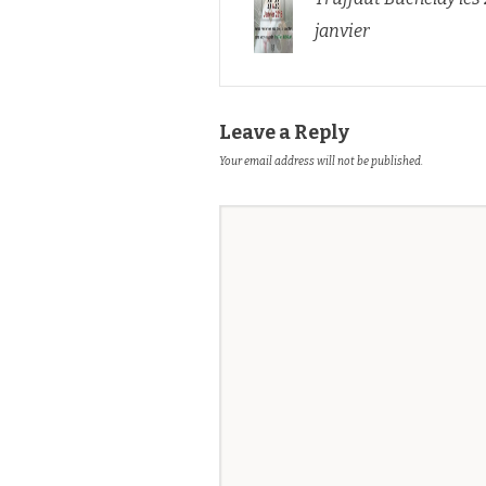
janvier
Leave a Reply
Your email address will not be published.