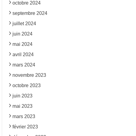
octobre 2024
septembre 2024
juillet 2024
juin 2024
mai 2024
avril 2024
mars 2024
novembre 2023
octobre 2023
juin 2023
mai 2023
mars 2023
février 2023