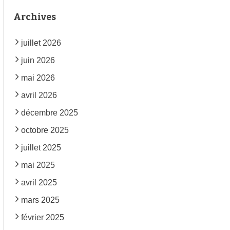
Archives
juillet 2026
juin 2026
mai 2026
avril 2026
décembre 2025
octobre 2025
juillet 2025
mai 2025
avril 2025
mars 2025
février 2025