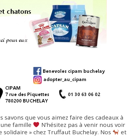
 savons que vous aimez faire des cadeaux à
 une famille
N’hésitez pas à venir nous voir
e solidaire » chez
Truffaut
Buchelay. Nos
et