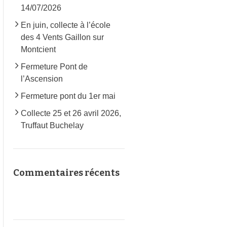
14/07/2026
En juin, collecte à l’école
des 4 Vents Gaillon sur
Montcient
Fermeture Pont de
l’Ascension
Fermeture pont du 1er mai
Collecte 25 et 26 avril 2026,
Truffaut Buchelay
Commentaires récents