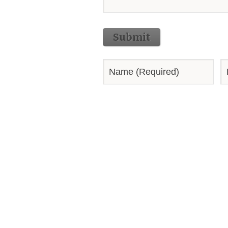
Submit