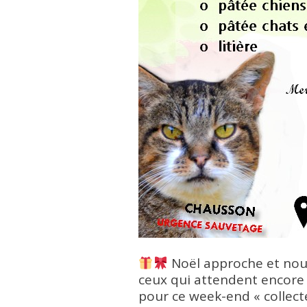
Noël approche et nous
ceux qui attendent encore
pour ce week-end « collect