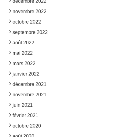
décembre 2022
novembre 2022
octobre 2022
septembre 2022
août 2022
mai 2022
mars 2022
janvier 2022
décembre 2021
novembre 2021
juin 2021
février 2021
octobre 2020
août 2020