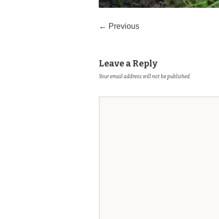
← Previous
Leave a Reply
Your email address will not be published.