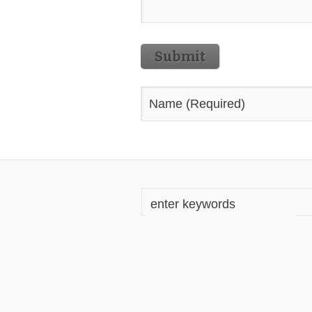
Submit