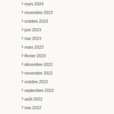
mars 2024
novembre 2023
octobre 2023
juin 2023
mai 2023
mars 2023
février 2023
décembre 2022
novembre 2022
octobre 2022
septembre 2022
août 2022
mai 2022