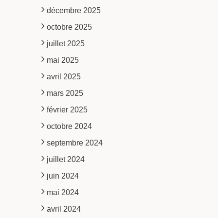
décembre 2025
octobre 2025
juillet 2025
mai 2025
avril 2025
mars 2025
février 2025
octobre 2024
septembre 2024
juillet 2024
juin 2024
mai 2024
avril 2024