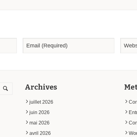
Archives
Me
juillet 2026
Con
juin 2026
Ent
mai 2026
Co
avril 2026
Wor