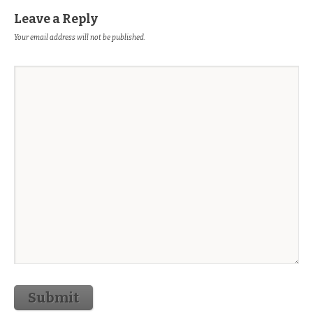
Leave a Reply
Your email address will not be published.
Submit