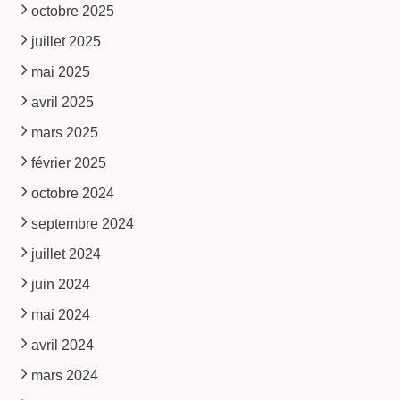
octobre 2025
juillet 2025
mai 2025
avril 2025
mars 2025
février 2025
octobre 2024
septembre 2024
juillet 2024
juin 2024
mai 2024
avril 2024
mars 2024