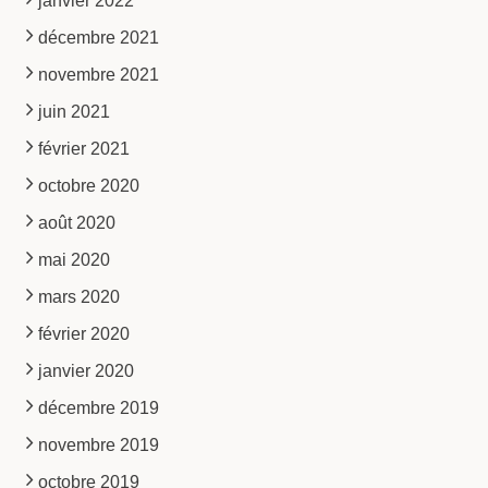
janvier 2022
décembre 2021
novembre 2021
juin 2021
février 2021
octobre 2020
août 2020
mai 2020
mars 2020
février 2020
janvier 2020
décembre 2019
novembre 2019
octobre 2019