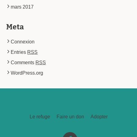
mars 2017
Meta
Connexion
Entries
RSS
Comments
RSS
WordPress.org
Le refuge
Faire un don
Adopter