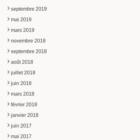
septembre 2019
mai 2019
mars 2019
novembre 2018
septembre 2018
août 2018
juillet 2018
juin 2018
mars 2018
février 2018
janvier 2018
juin 2017
mai 2017