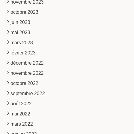
novembre 2023
octobre 2023
juin 2023
mai 2023
mars 2023
février 2023
décembre 2022
novembre 2022
octobre 2022
septembre 2022
août 2022
mai 2022
mars 2022