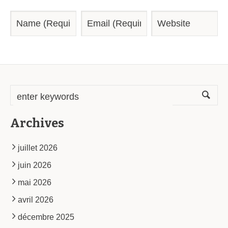
Archives
juillet 2026
juin 2026
mai 2026
avril 2026
décembre 2025