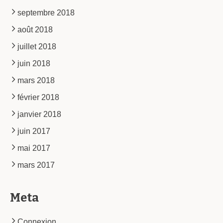
septembre 2018
août 2018
juillet 2018
juin 2018
mars 2018
février 2018
janvier 2018
juin 2017
mai 2017
mars 2017
Meta
Connexion