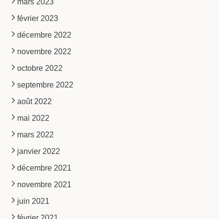
mars 2023
février 2023
décembre 2022
novembre 2022
octobre 2022
septembre 2022
août 2022
mai 2022
mars 2022
janvier 2022
décembre 2021
novembre 2021
juin 2021
février 2021