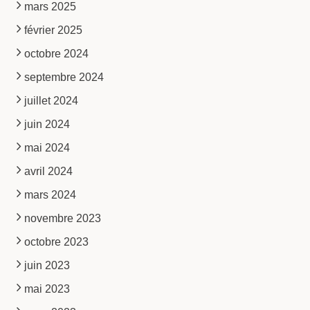
mars 2025
février 2025
octobre 2024
septembre 2024
juillet 2024
juin 2024
mai 2024
avril 2024
mars 2024
novembre 2023
octobre 2023
juin 2023
mai 2023