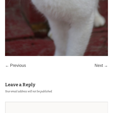
← Previous
Next →
Leave a Reply
Your email address will not be published.