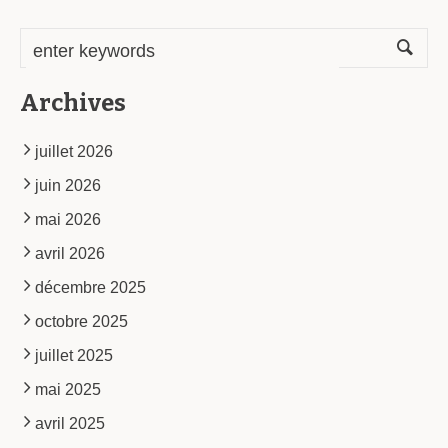
Archives
juillet 2026
juin 2026
mai 2026
avril 2026
décembre 2025
octobre 2025
juillet 2025
mai 2025
avril 2025