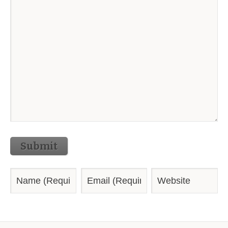
Submit