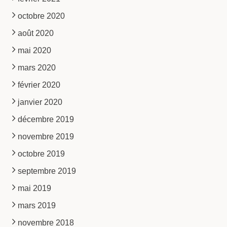
octobre 2020
août 2020
mai 2020
mars 2020
février 2020
janvier 2020
décembre 2019
novembre 2019
octobre 2019
septembre 2019
mai 2019
mars 2019
novembre 2018