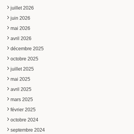
juillet 2026
juin 2026
mai 2026
avril 2026
décembre 2025
octobre 2025
juillet 2025
mai 2025
avril 2025
mars 2025
février 2025
octobre 2024
septembre 2024