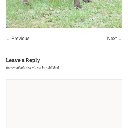
← Previous
Next →
Leave a Reply
Your email address will not be published.