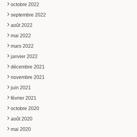
octobre 2022
septembre 2022
août 2022
mai 2022
mars 2022
janvier 2022
décembre 2021
novembre 2021
juin 2021
février 2021
octobre 2020
août 2020
mai 2020