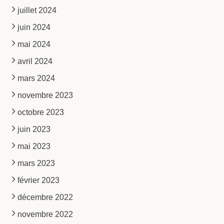
juillet 2024
juin 2024
mai 2024
avril 2024
mars 2024
novembre 2023
octobre 2023
juin 2023
mai 2023
mars 2023
février 2023
décembre 2022
novembre 2022