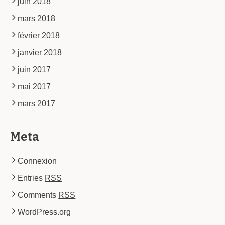
juin 2018
mars 2018
février 2018
janvier 2018
juin 2017
mai 2017
mars 2017
Meta
Connexion
Entries
RSS
Comments
RSS
WordPress.org