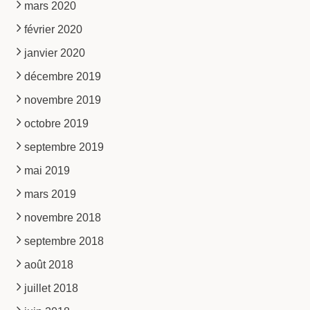
mars 2020
février 2020
janvier 2020
décembre 2019
novembre 2019
octobre 2019
septembre 2019
mai 2019
mars 2019
novembre 2018
septembre 2018
août 2018
juillet 2018