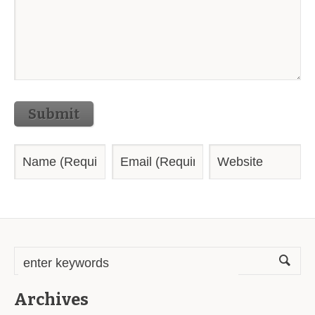
Submit
Archives