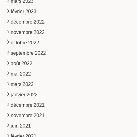
mars 2023
février 2023
décembre 2022
novembre 2022
octobre 2022
septembre 2022
août 2022
mai 2022
mars 2022
janvier 2022
décembre 2021
novembre 2021
juin 2021
février 2021