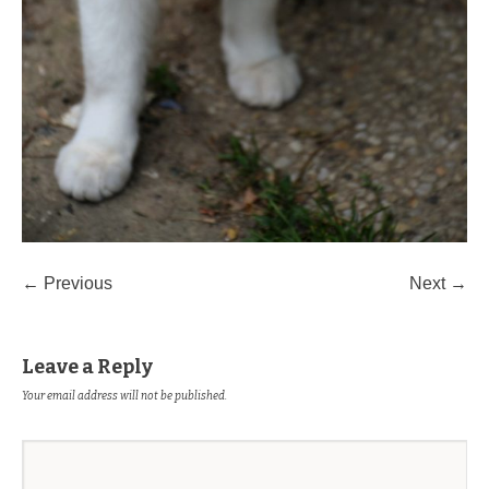
← Previous
Next →
Leave a Reply
Your email address will not be published.