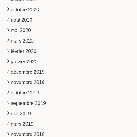
octobre 2020
août 2020
mai 2020
mars 2020
février 2020
janvier 2020
décembre 2019
novembre 2019
octobre 2019
septembre 2019
mai 2019
mars 2019
novembre 2018