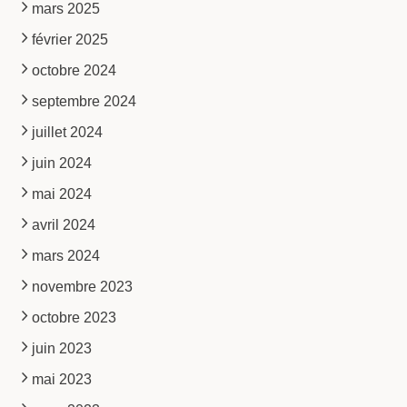
mars 2025
février 2025
octobre 2024
septembre 2024
juillet 2024
juin 2024
mai 2024
avril 2024
mars 2024
novembre 2023
octobre 2023
juin 2023
mai 2023