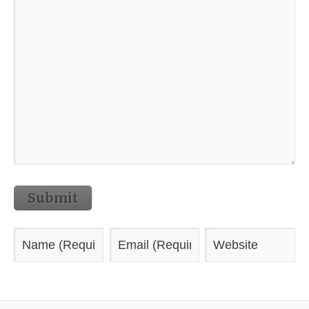
Submit