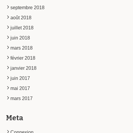
septembre 2018
août 2018
juillet 2018
juin 2018
mars 2018
février 2018
janvier 2018
juin 2017
mai 2017
mars 2017
Meta
Connexion