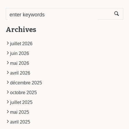
Archives
juillet 2026
juin 2026
mai 2026
avril 2026
décembre 2025
octobre 2025
juillet 2025
mai 2025
avril 2025