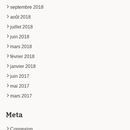
septembre 2018
août 2018
juillet 2018
juin 2018
mars 2018
février 2018
janvier 2018
juin 2017
mai 2017
mars 2017
Meta
Connexion