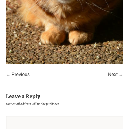
← Previous
Next →
Leave a Reply
Your email address will not be published.