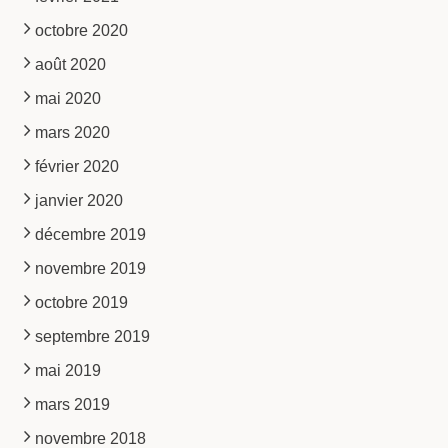
octobre 2020
août 2020
mai 2020
mars 2020
février 2020
janvier 2020
décembre 2019
novembre 2019
octobre 2019
septembre 2019
mai 2019
mars 2019
novembre 2018