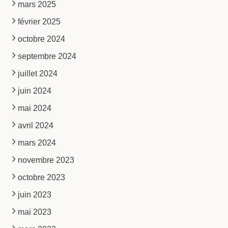
mars 2025
février 2025
octobre 2024
septembre 2024
juillet 2024
juin 2024
mai 2024
avril 2024
mars 2024
novembre 2023
octobre 2023
juin 2023
mai 2023