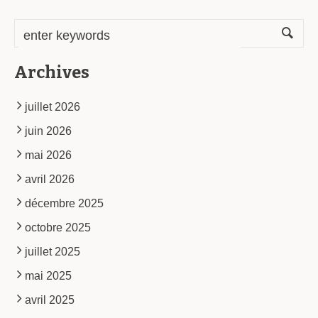
Archives
juillet 2026
juin 2026
mai 2026
avril 2026
décembre 2025
octobre 2025
juillet 2025
mai 2025
avril 2025