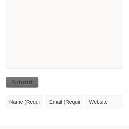
Submit