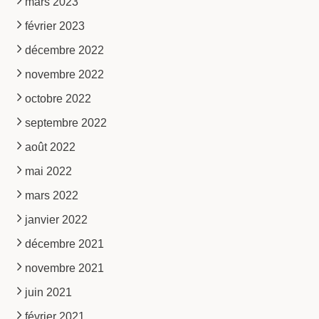
mars 2023
février 2023
décembre 2022
novembre 2022
octobre 2022
septembre 2022
août 2022
mai 2022
mars 2022
janvier 2022
décembre 2021
novembre 2021
juin 2021
février 2021