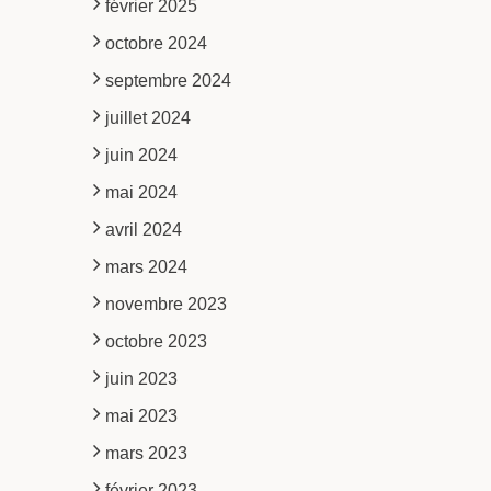
février 2025
octobre 2024
septembre 2024
juillet 2024
juin 2024
mai 2024
avril 2024
mars 2024
novembre 2023
octobre 2023
juin 2023
mai 2023
mars 2023
février 2023