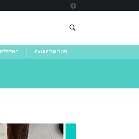
DHÉRENT
FAIRE UN DON