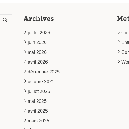
Archives
Me
juillet 2026
Con
juin 2026
Ent
mai 2026
Co
avril 2026
Wor
décembre 2025
octobre 2025
juillet 2025
mai 2025
avril 2025
mars 2025