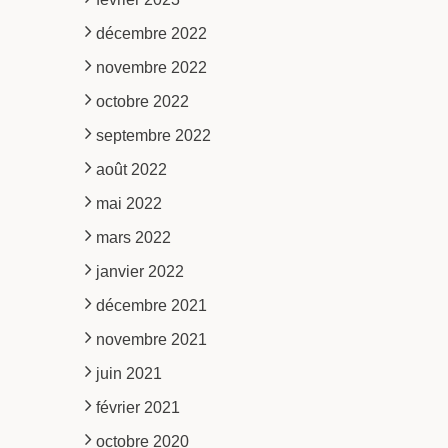
décembre 2022
novembre 2022
octobre 2022
septembre 2022
août 2022
mai 2022
mars 2022
janvier 2022
décembre 2021
novembre 2021
juin 2021
février 2021
octobre 2020