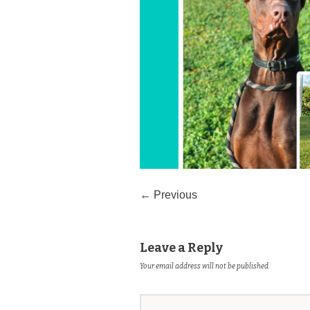
← Previous
Leave a Reply
Your email address will not be published.