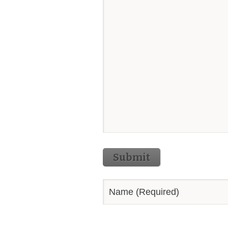
Submit