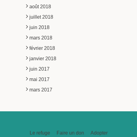
août 2018
juillet 2018
juin 2018
mars 2018
février 2018
janvier 2018
juin 2017
mai 2017
mars 2017
Le refuge
Faire un don
Adopter