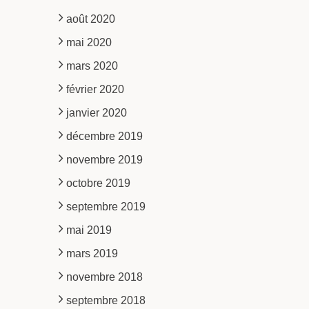
août 2020
mai 2020
mars 2020
février 2020
janvier 2020
décembre 2019
novembre 2019
octobre 2019
septembre 2019
mai 2019
mars 2019
novembre 2018
septembre 2018