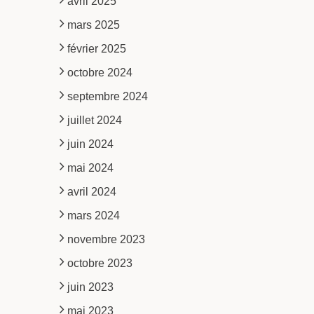
avril 2025
mars 2025
février 2025
octobre 2024
septembre 2024
juillet 2024
juin 2024
mai 2024
avril 2024
mars 2024
novembre 2023
octobre 2023
juin 2023
mai 2023