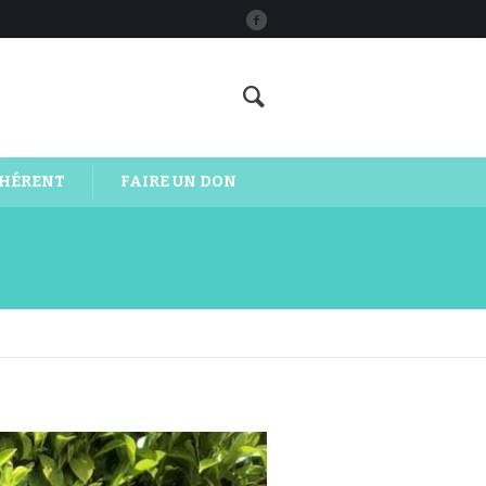
DHÉRENT
FAIRE UN DON