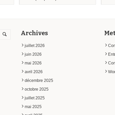
Archives
Me
juillet 2026
Con
juin 2026
Ent
mai 2026
Co
avril 2026
Wor
décembre 2025
octobre 2025
juillet 2025
mai 2025