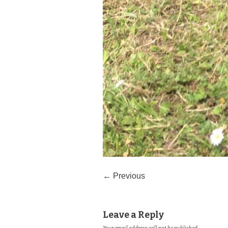
← Previous
Leave a Reply