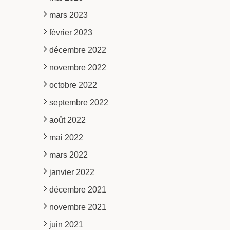
mars 2023
février 2023
décembre 2022
novembre 2022
octobre 2022
septembre 2022
août 2022
mai 2022
mars 2022
janvier 2022
décembre 2021
novembre 2021
juin 2021