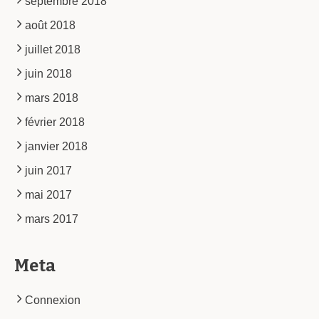
septembre 2018
août 2018
juillet 2018
juin 2018
mars 2018
février 2018
janvier 2018
juin 2017
mai 2017
mars 2017
Meta
Connexion