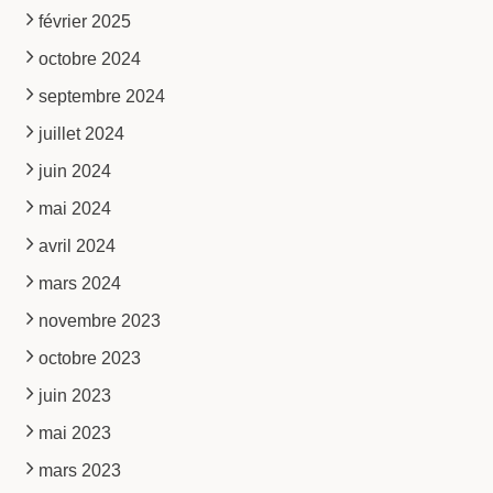
février 2025
octobre 2024
septembre 2024
juillet 2024
juin 2024
mai 2024
avril 2024
mars 2024
novembre 2023
octobre 2023
juin 2023
mai 2023
mars 2023