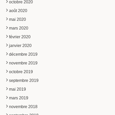
octobre 2020
août 2020
mai 2020
mars 2020
février 2020
janvier 2020
décembre 2019
novembre 2019
octobre 2019
septembre 2019
mai 2019
mars 2019
novembre 2018