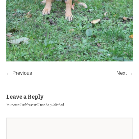
← Previous
Next →
Leave a Reply
Your email address will not be published.