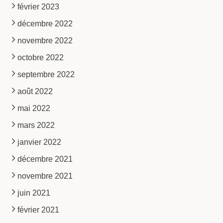
février 2023
décembre 2022
novembre 2022
octobre 2022
septembre 2022
août 2022
mai 2022
mars 2022
janvier 2022
décembre 2021
novembre 2021
juin 2021
février 2021