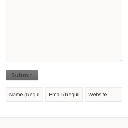
Submit