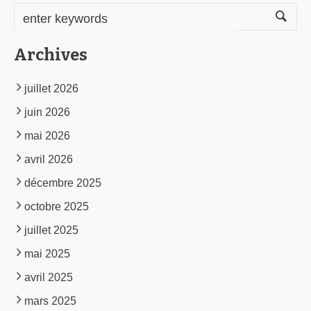
Archives
juillet 2026
juin 2026
mai 2026
avril 2026
décembre 2025
octobre 2025
juillet 2025
mai 2025
avril 2025
mars 2025