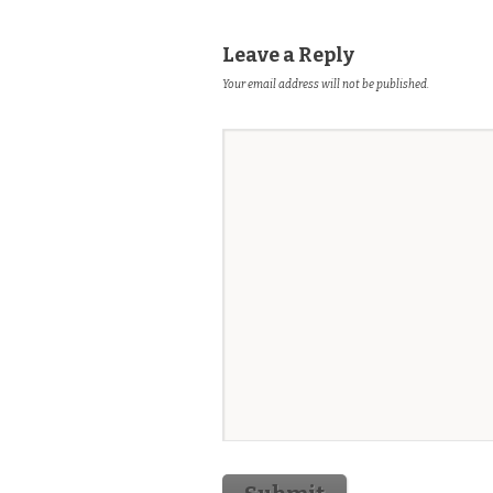
Leave a Reply
Your email address will not be published.