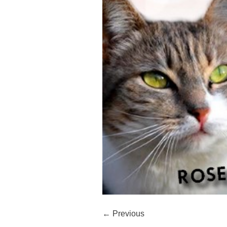
← Previous