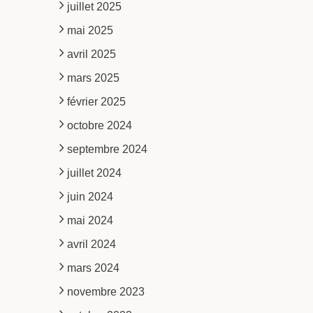
juillet 2025
mai 2025
avril 2025
mars 2025
février 2025
octobre 2024
septembre 2024
juillet 2024
juin 2024
mai 2024
avril 2024
mars 2024
novembre 2023