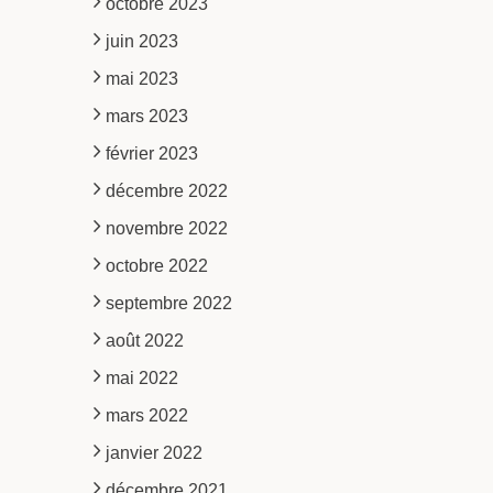
octobre 2023
juin 2023
mai 2023
mars 2023
février 2023
décembre 2022
novembre 2022
octobre 2022
septembre 2022
août 2022
mai 2022
mars 2022
janvier 2022
décembre 2021