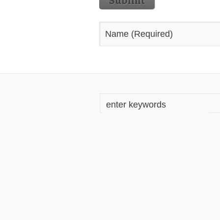
Submit