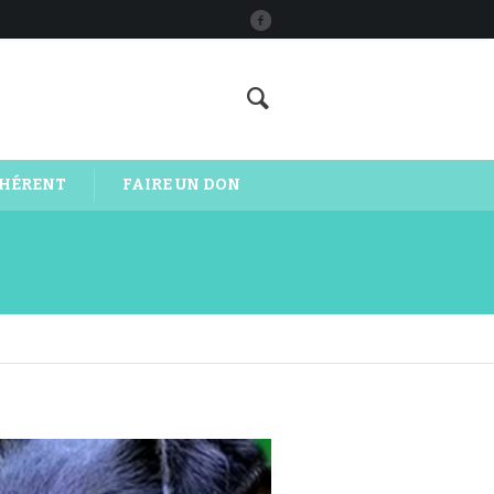
DHÉRENT
FAIRE UN DON