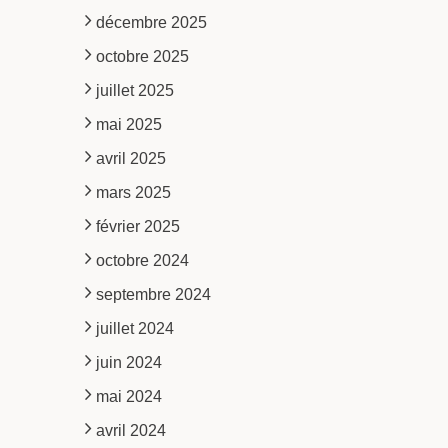
décembre 2025
octobre 2025
juillet 2025
mai 2025
avril 2025
mars 2025
février 2025
octobre 2024
septembre 2024
juillet 2024
juin 2024
mai 2024
avril 2024