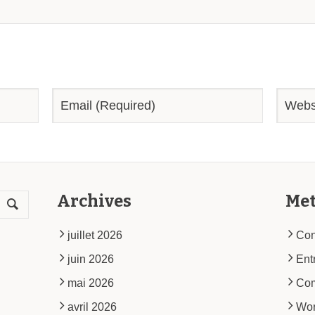
Archives
Me
juillet 2026
Con
juin 2026
Ent
mai 2026
Co
avril 2026
Wor