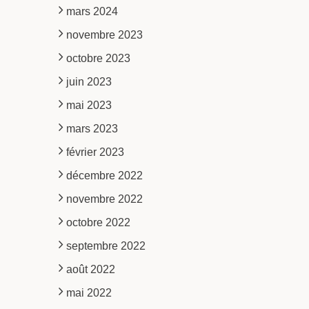
mars 2024
novembre 2023
octobre 2023
juin 2023
mai 2023
mars 2023
février 2023
décembre 2022
novembre 2022
octobre 2022
septembre 2022
août 2022
mai 2022