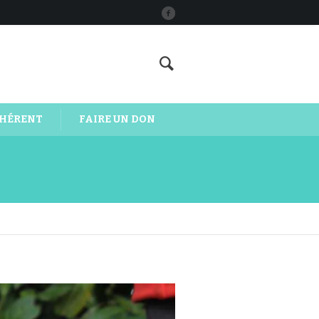
DHÉRENT
FAIRE UN DON