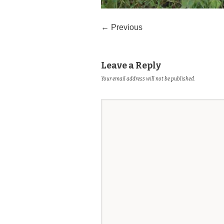
← Previous
Leave a Reply
Your email address will not be published.