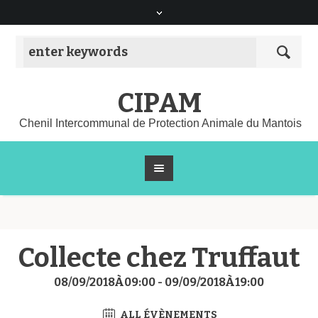
CIPAM
Chenil Intercommunal de Protection Animale du Mantois
Collecte chez Truffaut
08/09/2018À09:00
-
09/09/2018À19:00
ALL ÉVÈNEMENTS