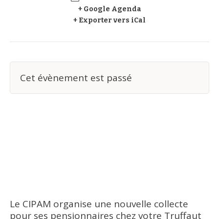
+ Google Agenda
+ Exporter vers iCal
Cet évènement est passé
Le CIPAM organise une nouvelle collecte
pour ses pensionnaires chez votre Truffaut