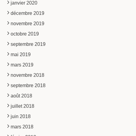
janvier 2020
décembre 2019
novembre 2019
octobre 2019
septembre 2019
mai 2019
mars 2019
novembre 2018
septembre 2018
août 2018
juillet 2018
juin 2018
mars 2018