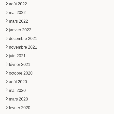
août 2022
mai 2022
mars 2022
janvier 2022
décembre 2021
novembre 2021
juin 2021
février 2021
octobre 2020
août 2020
mai 2020
mars 2020
février 2020