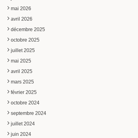
mai 2026
avril 2026
décembre 2025
octobre 2025
juillet 2025
mai 2025
avril 2025
mars 2025
février 2025
octobre 2024
septembre 2024
juillet 2024
juin 2024