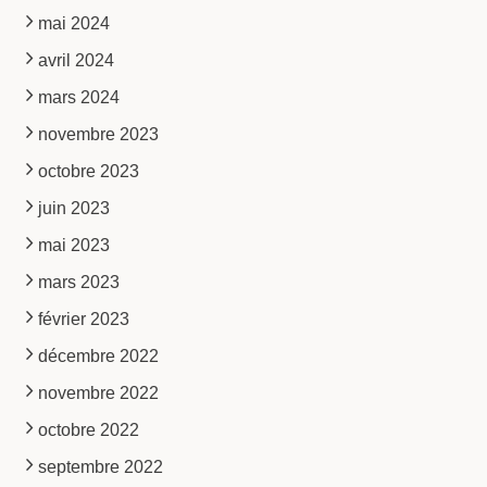
mai 2024
avril 2024
mars 2024
novembre 2023
octobre 2023
juin 2023
mai 2023
mars 2023
février 2023
décembre 2022
novembre 2022
octobre 2022
septembre 2022