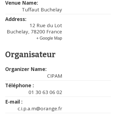
Venue Name:
Tuffaut Buchelay
Address:
12 Rue du Lot
Buchelay
,
78200
France
+ Google Map
Organisateur
Organizer Name:
CIPAM
Téléphone :
01 30 63 06 02
E-mail :
c.i.p.a.m@orange.fr