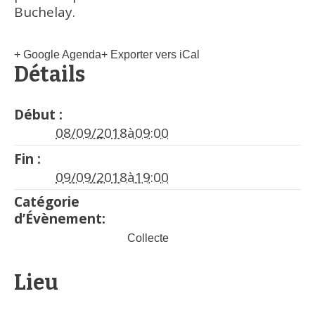
Buchelay.
+ Google Agenda
+ Exporter vers iCal
Détails
Début :
08/09/2018à09:00
Fin :
09/09/2018à19:00
Catégorie
d’Évènement:
Collecte
Lieu