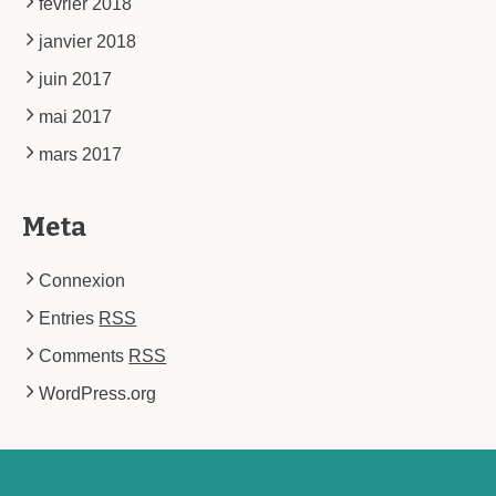
février 2018
janvier 2018
juin 2017
mai 2017
mars 2017
Meta
Connexion
Entries
RSS
Comments
RSS
WordPress.org