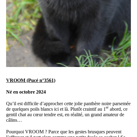
VROOM (Pucé n°3561)
Né en octobre 2024
Qu’il est difficile d’approcher cette jolie panthère noire parsemée
er
de quelques poils blancs ici et là. Plutôt craintif au 1
abord, ce
gentil chat au cœur tendre est, en réalité, un grand amateur de
câlins…
Pourquoi VROOM ? Parce que les gestes brusques peuvent