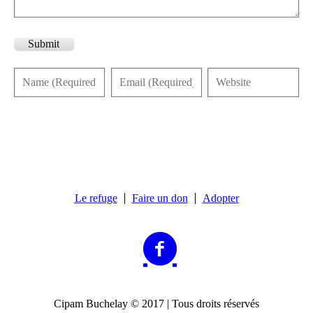
Submit
Le refuge
Faire un don
Adopter
Cipam Buchelay © 2017 | Tous droits réservés