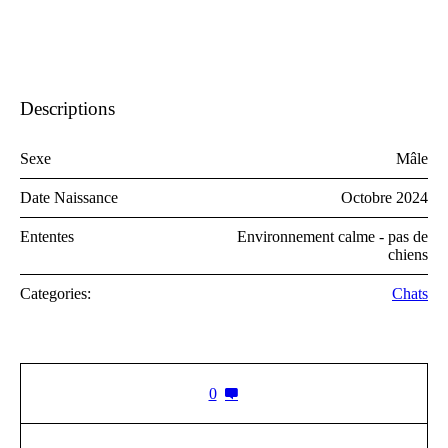
Descriptions
Sexe
Mâle
Date Naissance
Octobre 2024
Ententes
Environnement calme - pas de
chiens
Categories:
Chats
0