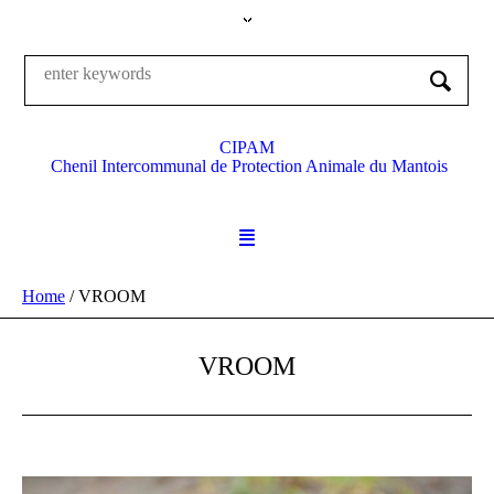
CIPAM
Chenil Intercommunal de Protection Animale du Mantois
Home
/
VROOM
VROOM