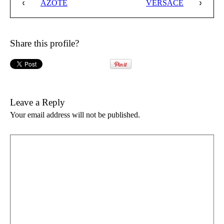
AZOTE
VERSACE
Share this profile?
Leave a Reply
Your email address will not be published.