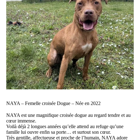
NAYA – Femelle croisée Dogue –
Née en 2022
NAYA est une magnifique croisée dogue au regard tendre et au
cœur immense.
Voilà déjà 2 longues années qu’elle attend au refuge qu’une
famille lui ouvre enfin sa porte… et surtout son cœur.
Très gentille, affectueuse et proche de l’humain, NAYA adore