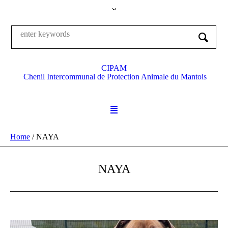
CIPAM
Chenil Intercommunal de Protection Animale du Mantois
Home
/
NAYA
NAYA