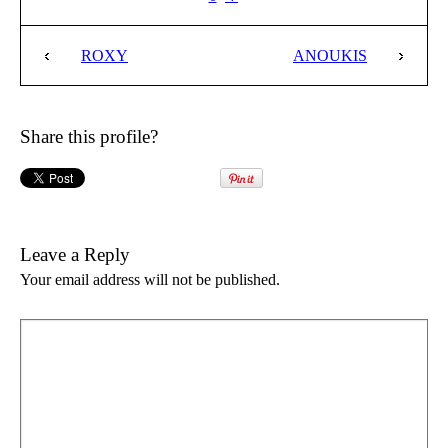
ROXY
ANOUKIS
Share this profile?
Leave a Reply
Your email address will not be published.