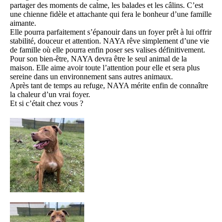
partager des moments de calme, les balades et les câlins. C’est
une chienne fidèle et attachante qui fera le bonheur d’une famille
aimante.
Elle pourra parfaitement s’épanouir dans un foyer prêt à lui offrir
stabilité, douceur et attention. NAYA rêve simplement d’une vie
de famille où elle pourra enfin poser ses valises définitivement.
Pour son bien-être, NAYA devra être le seul animal de la
maison. Elle aime avoir toute l’attention pour elle et sera plus
sereine dans un environnement sans autres animaux.
Après tant de temps au refuge, NAYA mérite enfin de connaître
la chaleur d’un vrai foyer.
Et si c’était chez vous ?