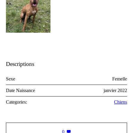
Descriptions
Sexe
Femelle
Date Naissance
janvier 2022
Categories:
Chiens
0