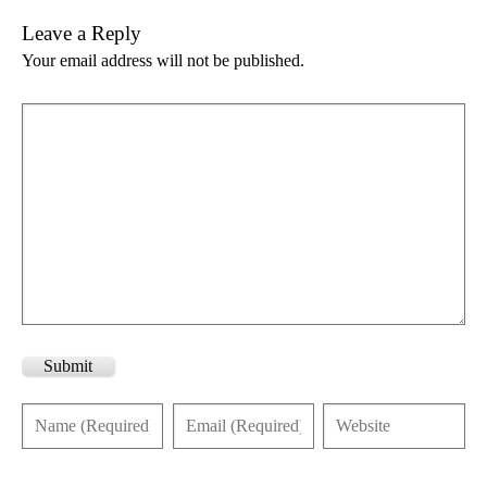
Leave a Reply
Your email address will not be published.
Submit