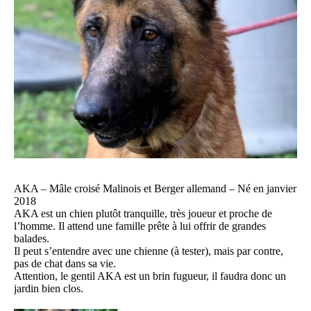
AKA – Mâle croisé Malinois et Berger allemand – Né en janvier
2018
AKA est un chien plutôt tranquille, très joueur et proche de
l’homme. Il attend une famille prête à lui offrir de grandes
balades.
Il peut s’entendre avec une chienne (à tester), mais par contre,
pas de chat dans sa vie.
Attention, le gentil AKA est un brin fugueur, il faudra donc un
jardin bien clos.