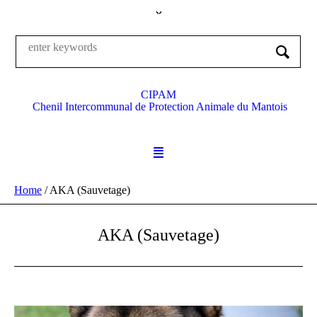
CIPAM
Chenil Intercommunal de Protection Animale du Mantois
Home
/
AKA (Sauvetage)
AKA (Sauvetage)