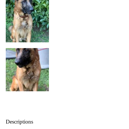
Descriptions