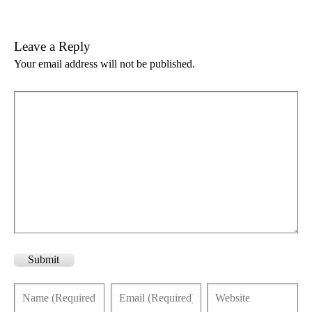
Leave a Reply
Your email address will not be published.
Submit