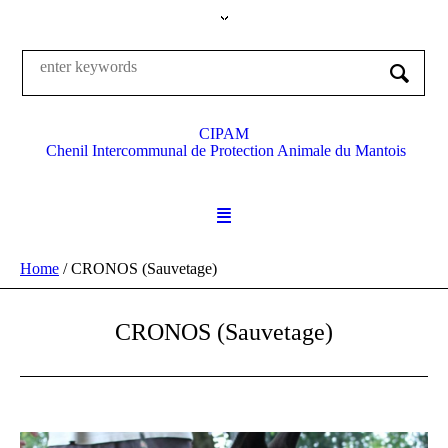
CIPAM
Chenil Intercommunal de Protection Animale du Mantois
Home
/
CRONOS (Sauvetage)
CRONOS (Sauvetage)