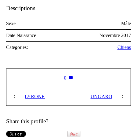
Descriptions
Sexe
Mâle
Date Naissance
Novembre 2017
Categories:
Chiens
0
LYRONE
UNGARO
Share this profile?