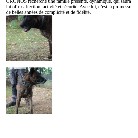
CRONOS recherche une famille présente, dynamique, qui saura
lui offrir affection, activité et sécurité. Avec lui, c’est la promesse
de belles années de complicité et de fidélité.