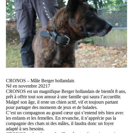
CRONOS – Mâle Berger hollandais
Né en novembre 20217
CRONOS est un magnifique Berger hollandais de bientôt 8 ans,
prêt à offrir tout son amour à une famille qui saura l’accueillir.
Malgré son âge, il reste un chien actif, vif et toujours partant
pour partager des moments de jeux et de balades.
C’est un compagnon au grand cœur qui s’entend très bien avec
les enfants et les femelles. En revanche, il n’apprécie pas la
compagnie des chats ni des mâles, il faudra donc un foyer
adapté à ses besoins.