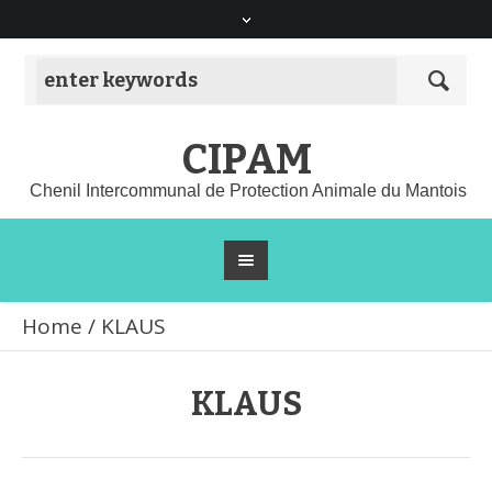
CIPAM
Chenil Intercommunal de Protection Animale du Mantois
Home
/
KLAUS
KLAUS