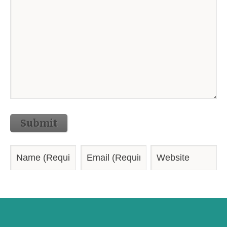
Submit