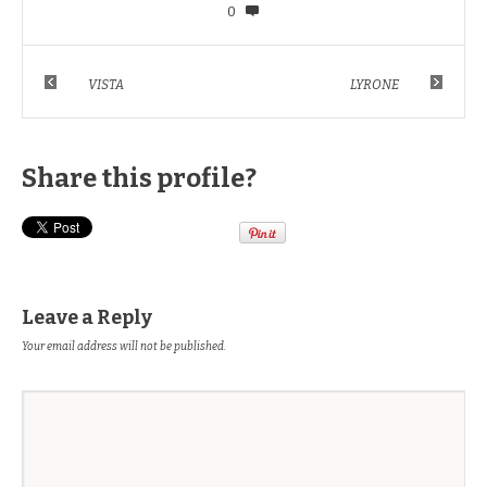
0
VISTA
LYRONE
Share this profile?
Leave a Reply
Your email address will not be published.