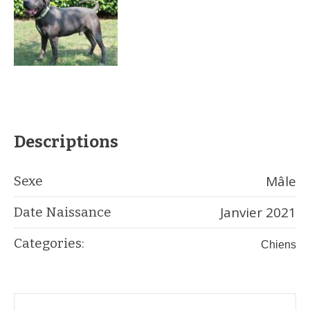
Descriptions
Mâle
Sexe
Janvier 2021
Date Naissance
Categories:
Chiens