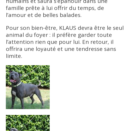
humains et saura s’épanouir dans une
famille prête à lui offrir du temps, de
l’amour et de belles balades.
Pour son bien-être, KLAUS devra être le seul
animal du foyer : il préfère garder toute
l’attention rien que pour lui. En retour, il
offrira une loyauté et une tendresse sans
limite.