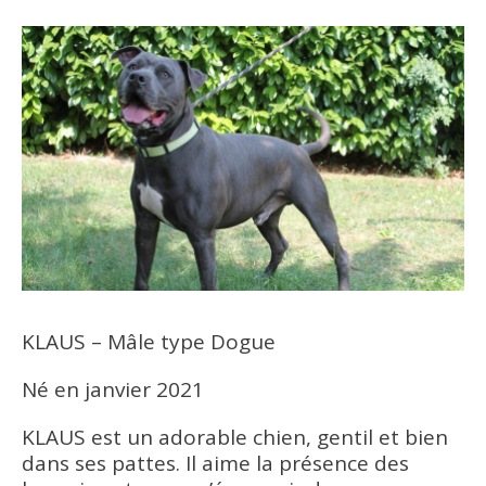
KLAUS – Mâle type Dogue
Né en janvier 2021
KLAUS est un adorable chien, gentil et bien
dans ses pattes. Il aime la présence des