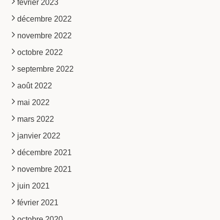
février 2023
décembre 2022
novembre 2022
octobre 2022
septembre 2022
août 2022
mai 2022
mars 2022
janvier 2022
décembre 2021
novembre 2021
juin 2021
février 2021
octobre 2020