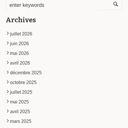
Archives
juillet 2026
juin 2026
mai 2026
avril 2026
décembre 2025
octobre 2025
juillet 2025
mai 2025
avril 2025
mars 2025