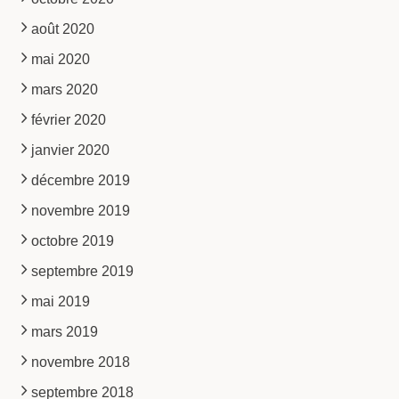
août 2020
mai 2020
mars 2020
février 2020
janvier 2020
décembre 2019
novembre 2019
octobre 2019
septembre 2019
mai 2019
mars 2019
novembre 2018
septembre 2018