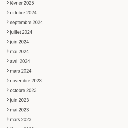
février 2025
octobre 2024
septembre 2024
juillet 2024
juin 2024
mai 2024
avril 2024
mars 2024
novembre 2023
octobre 2023
juin 2023
mai 2023
mars 2023