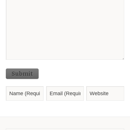
Submit