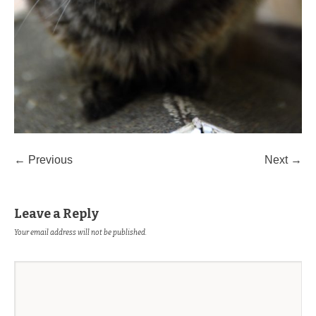
← Previous
Next →
Leave a Reply
Your email address will not be published.