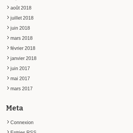
août 2018
juillet 2018
juin 2018
mars 2018
février 2018
janvier 2018
juin 2017
mai 2017
mars 2017
Meta
Connexion
Entries
RSS