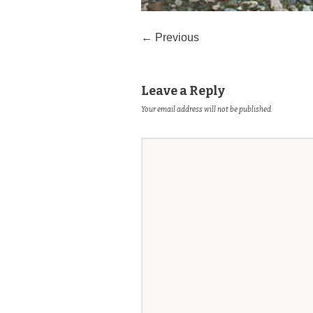
← Previous
Leave a Reply
Your email address will not be published.