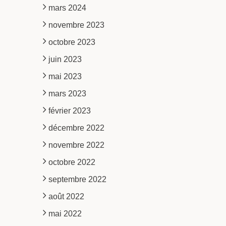
mars 2024
novembre 2023
octobre 2023
juin 2023
mai 2023
mars 2023
février 2023
décembre 2022
novembre 2022
octobre 2022
septembre 2022
août 2022
mai 2022