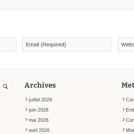
Archives
Me
juillet 2026
Con
juin 2026
Ent
mai 2026
Co
avril 2026
Wor