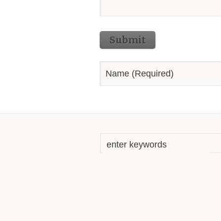
Submit