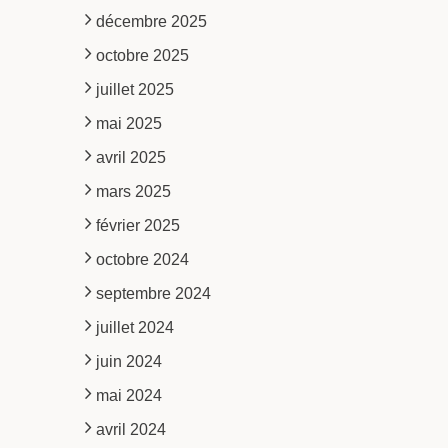
décembre 2025
octobre 2025
juillet 2025
mai 2025
avril 2025
mars 2025
février 2025
octobre 2024
septembre 2024
juillet 2024
juin 2024
mai 2024
avril 2024