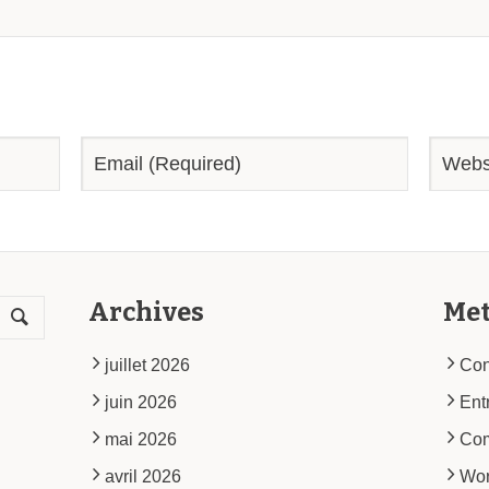
Archives
Me
juillet 2026
Con
juin 2026
Ent
mai 2026
Co
avril 2026
Wor