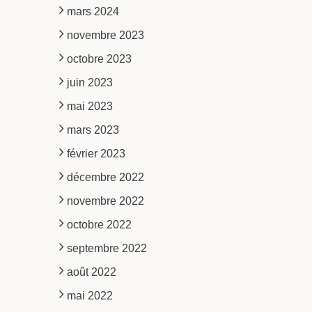
mars 2024
novembre 2023
octobre 2023
juin 2023
mai 2023
mars 2023
février 2023
décembre 2022
novembre 2022
octobre 2022
septembre 2022
août 2022
mai 2022