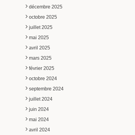
décembre 2025
octobre 2025
juillet 2025
mai 2025
avril 2025
mars 2025
février 2025
octobre 2024
septembre 2024
juillet 2024
juin 2024
mai 2024
avril 2024