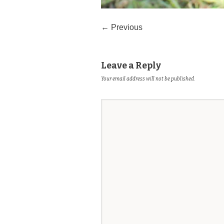
← Previous
Leave a Reply
Your email address will not be published.