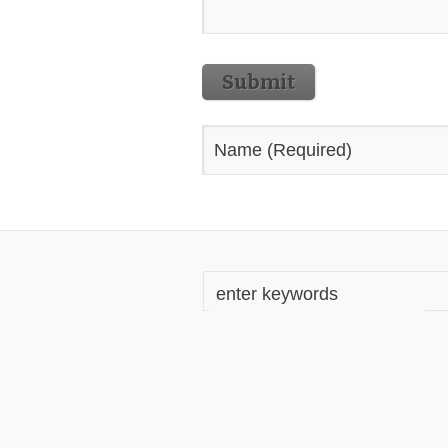
Submit