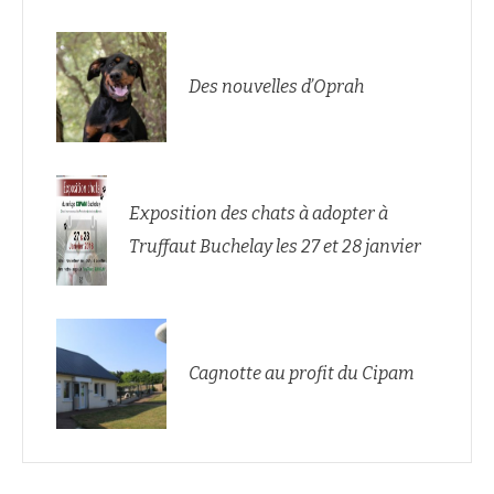
Des nouvelles d’Oprah
Exposition des chats à adopter à
Truffaut Buchelay les 27 et 28 janvier
Cagnotte au profit du Cipam