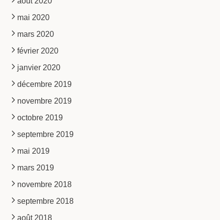
août 2020
mai 2020
mars 2020
février 2020
janvier 2020
décembre 2019
novembre 2019
octobre 2019
septembre 2019
mai 2019
mars 2019
novembre 2018
septembre 2018
août 2018