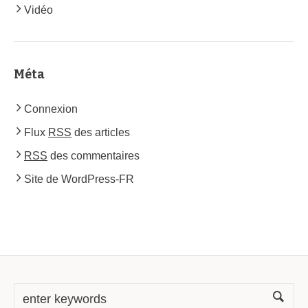
Vidéo
Méta
Connexion
Flux
RSS
des articles
RSS
des commentaires
Site de WordPress-FR