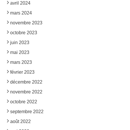
avril 2024
mars 2024
novembre 2023
octobre 2023
juin 2023
mai 2023
mars 2023
février 2023
décembre 2022
novembre 2022
octobre 2022
septembre 2022
août 2022