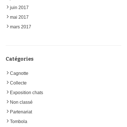
juin 2017
mai 2017
mars 2017
Catégories
Cagnotte
Collecte
Exposition chats
Non classé
Partenariat
Tombola