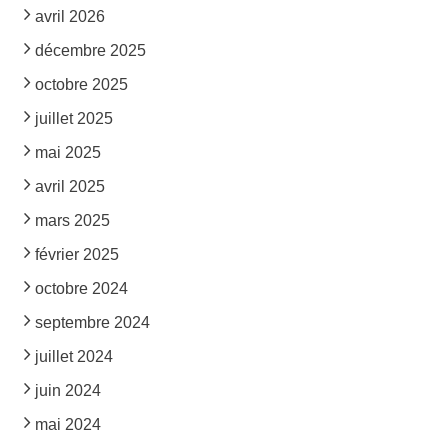
avril 2026
décembre 2025
octobre 2025
juillet 2025
mai 2025
avril 2025
mars 2025
février 2025
octobre 2024
septembre 2024
juillet 2024
juin 2024
mai 2024