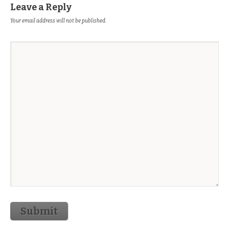
Leave a Reply
Your email address will not be published.
Submit