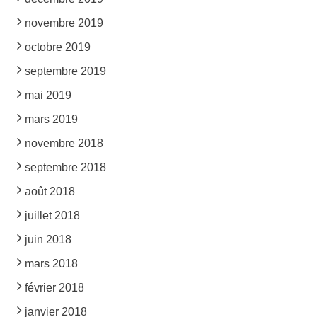
novembre 2019
octobre 2019
septembre 2019
mai 2019
mars 2019
novembre 2018
septembre 2018
août 2018
juillet 2018
juin 2018
mars 2018
février 2018
janvier 2018