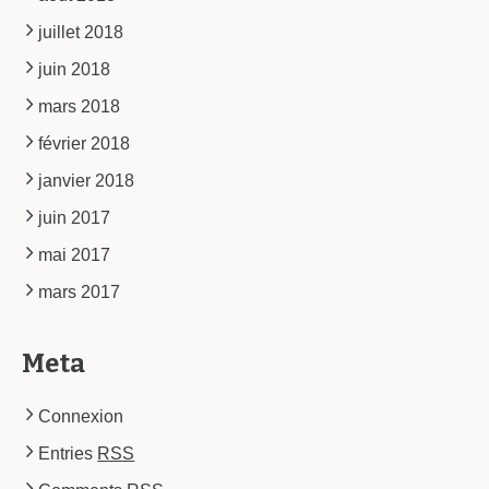
juillet 2018
juin 2018
mars 2018
février 2018
janvier 2018
juin 2017
mai 2017
mars 2017
Meta
Connexion
Entries
RSS