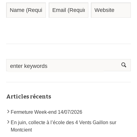
Articles récents
Fermeture Week-end 14/07/2026
En juin, collecte à l’école des 4 Vents Gaillon sur
Montcient