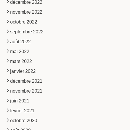
décembre 2022
novembre 2022
octobre 2022
septembre 2022
août 2022
mai 2022
mars 2022
janvier 2022
décembre 2021
novembre 2021
juin 2021
février 2021
octobre 2020