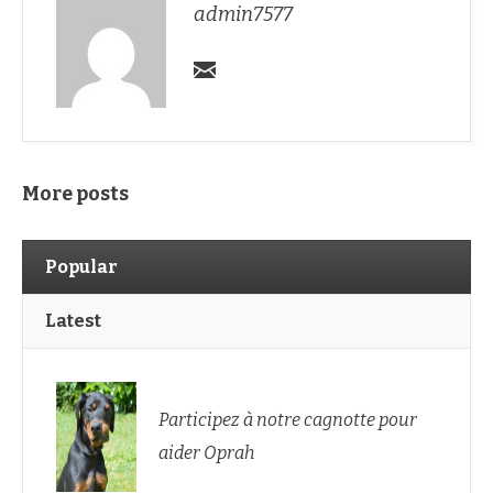
admin7577
More posts
Popular
Latest
Participez à notre cagnotte pour
aider Oprah