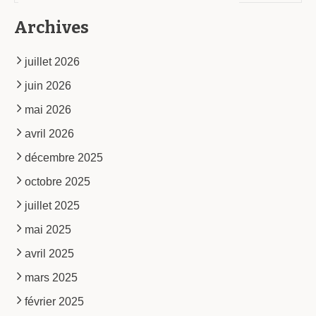
Archives
juillet 2026
juin 2026
mai 2026
avril 2026
décembre 2025
octobre 2025
juillet 2025
mai 2025
avril 2025
mars 2025
février 2025