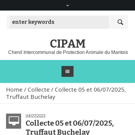
CIPAM
Chenil Intercommunal de Protection Animale du Mantois
Home
/
Collecte
/
Collecte 05 et 06/07/2025,
Truffaut Buchelay
04/07/2025
Collecte 05 et 06/07/2025,
Truffaut Buchelay