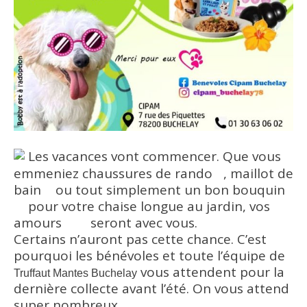
Les vacances vont commencer. Que vous
emmeniez chaussures de rando
, maillot de
bain
ou tout simplement un bon bouquin
pour votre chaise longue au jardin, vos
amours
seront avec vous.
Certains n’auront pas cette chance. C’est
pourquoi les bénévoles et toute l’équipe de
vous attendent pour la
Truffaut Mantes Buchelay
dernière collecte avant l’été. On vous attend
super nombreux