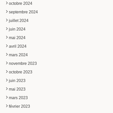
octobre 2024
septembre 2024
juillet 2024
juin 2024
mai 2024
avril 2024
mars 2024
novembre 2023
octobre 2023
juin 2023
mai 2023
mars 2023
février 2023