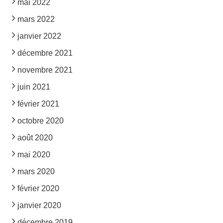
mai 2022
mars 2022
janvier 2022
décembre 2021
novembre 2021
juin 2021
février 2021
octobre 2020
août 2020
mai 2020
mars 2020
février 2020
janvier 2020
décembre 2019