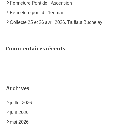
Fermeture Pont de l’Ascension
Fermeture pont du 1er mai
Collecte 25 et 26 avril 2026, Truffaut Buchelay
Commentaires récents
Archives
juillet 2026
juin 2026
mai 2026